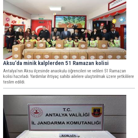
Aksu’da minik kalplerden 51 Ramazan kolisi
Antalya’nın Aksu ilçesinde anaokulu öğrencileri ve velileri 51 Ramazan
kolisi hazırladı. Yardımlar ihtiyaç sahibi ailelere ulaştırılmak üzere yetkililere
teslim edildi.