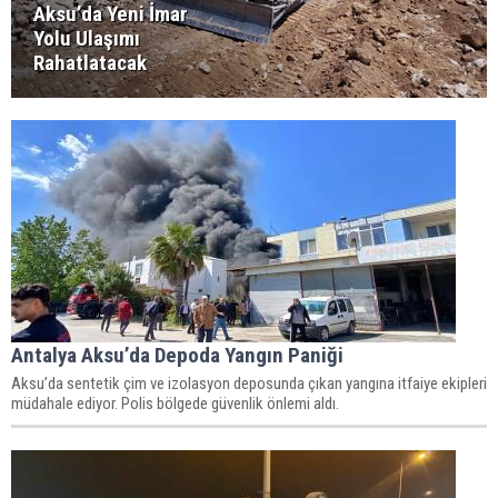
Aksu’da Yeni İmar
Yolu Ulaşımı
Rahatlatacak
Antalya Aksu’da Depoda Yangın Paniği
Aksu’da sentetik çim ve izolasyon deposunda çıkan yangına itfaiye ekipleri
müdahale ediyor. Polis bölgede güvenlik önlemi aldı.