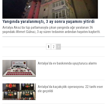
Yangında yaralanmıştı, 3 ay sonra yaşamını yitirdi
Antalya Aksu’da tüp patlamasıyla çıkan yangında ağır yaralanan 36
yaşındaki Ahmet Gülnaz, 3 ay süren tedavinin ardından hayatını kaybetti.
1
2
Antalya’da ev baskınında uyuşturucu alarmı
Antalya’da kaçakçılık operasyonu: 22 tarihi eser
ele geçirildi