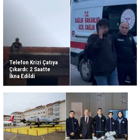
Telefon Krizi Çatıya
Çıkardı: 2 Saatte
İkna Edildi