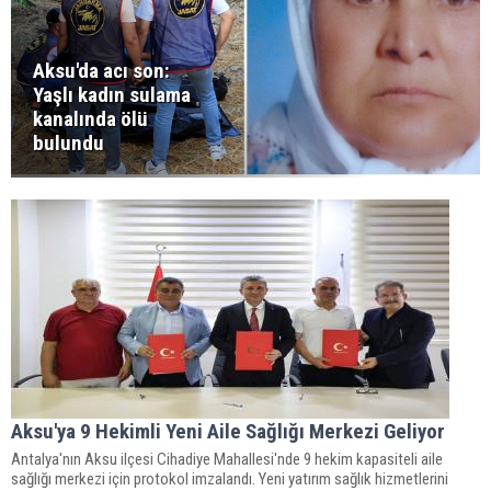
Aksu'da acı son:
Yaşlı kadın sulama
kanalında ölü
bulundu
Aksu'ya 9 Hekimli Yeni Aile Sağlığı Merkezi Geliyor
Antalya'nın Aksu ilçesi Cihadiye Mahallesi'nde 9 hekim kapasiteli aile
sağlığı merkezi için protokol imzalandı. Yeni yatırım sağlık hizmetlerini