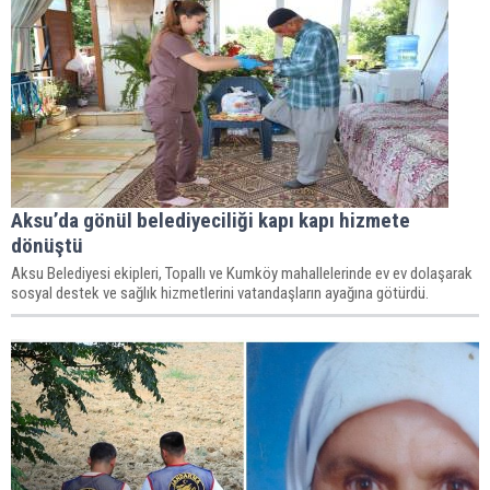
Aksu’da gönül belediyeciliği kapı kapı hizmete
dönüştü
Aksu Belediyesi ekipleri, Topallı ve Kumköy mahallelerinde ev ev dolaşarak
sosyal destek ve sağlık hizmetlerini vatandaşların ayağına götürdü.