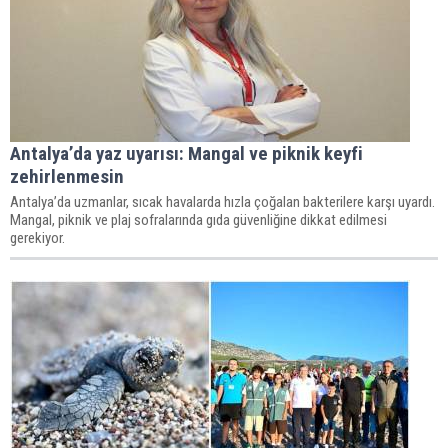
Antalya’da yaz uyarısı: Mangal ve piknik keyfi
zehirlenmesin
Antalya’da uzmanlar, sıcak havalarda hızla çoğalan bakterilere karşı uyardı.
Mangal, piknik ve plaj sofralarında gıda güvenliğine dikkat edilmesi
gerekiyor.