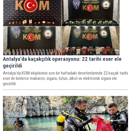
Antalya’da kaçakçılık operasyonu: 22 tarihi eser ele
geçirildi
Antalya’da KOM ekiplerinin son bir haftadaki denetimlerinde 22 kaçak tarihi
eser ile binlerce makaron, sigara, tütün, alkol ve elektronik sigara ele
geçirildi.