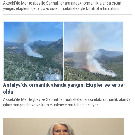
Akseki’de Menteşbey ile Sarıhaliller arasındaki ormanlık alanda çıkan
yangın, ekiplerin gece boyu süren müdahalesiyle kontrol altına alındı.
Antalya’da ormanlık alanda yangın: Ekipler seferber
oldu
Akseki’de Menteşbey ve Sarıhaliller mahalleleri arasındaki ormanlık alanda
çıkan yangına hava ve kara ekipleriyle müdahale ediliyor.