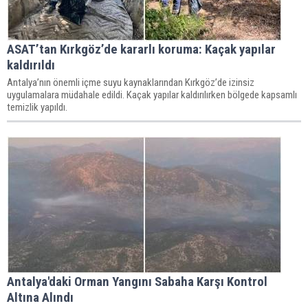
ASAT’tan Kırkgöz’de kararlı koruma: Kaçak yapılar
kaldırıldı
Antalya’nın önemli içme suyu kaynaklarından Kırkgöz’de izinsiz
uygulamalara müdahale edildi. Kaçak yapılar kaldırılırken bölgede kapsamlı
temizlik yapıldı.
Antalya'daki Orman Yangını Sabaha Karşı Kontrol
Altına Alındı