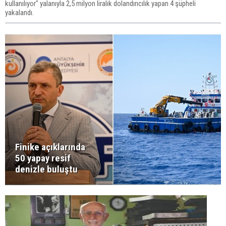
kullanılıyor" yalanıyla 2,5 milyon liralık dolandırıcılık yapan 4 şüpheli
yakalandı.
Finike açıklarında
50 yapay resif
denizle buluştu