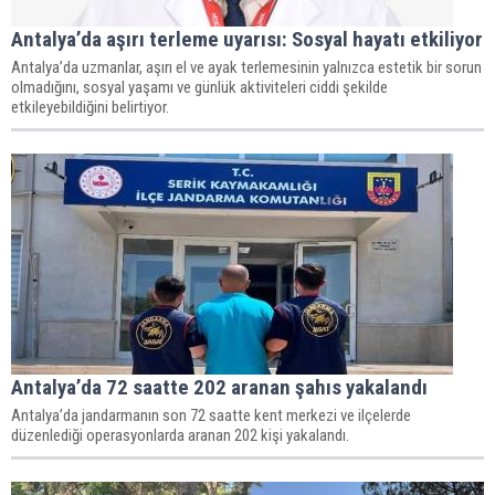
Antalya’da aşırı terleme uyarısı: Sosyal hayatı etkiliyor
Antalya’da uzmanlar, aşırı el ve ayak terlemesinin yalnızca estetik bir sorun
olmadığını, sosyal yaşamı ve günlük aktiviteleri ciddi şekilde
etkileyebildiğini belirtiyor.
Antalya’da 72 saatte 202 aranan şahıs yakalandı
Antalya’da jandarmanın son 72 saatte kent merkezi ve ilçelerde
düzenlediği operasyonlarda aranan 202 kişi yakalandı.