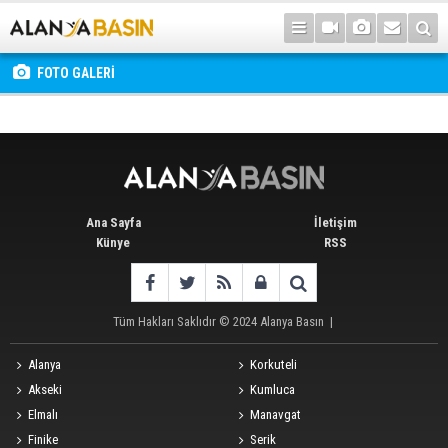
FOTO GALERİ
Ana Sayfa
İletişim
Künye
RSS
Tüm Hakları Saklıdır © 2024
Alanya Basın
|
Alanya
Korkuteli
Akseki
Kumluca
Elmalı
Manavgat
Finike
Serik