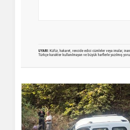
UYARI:
Küfür, hakaret, rencide edici cümleler veya imalar, inanç
Türkçe karakter kullanılmayan ve büyük harflerle yazılmış yo