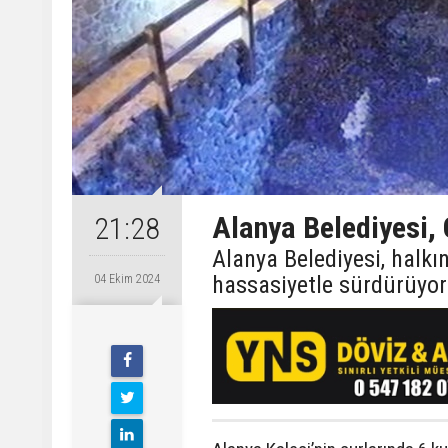
Alanya Belediyesi, 
21:28
Alanya Belediyesi, halkı
hassasiyetle sürdürüyor
04 Ekim 2024