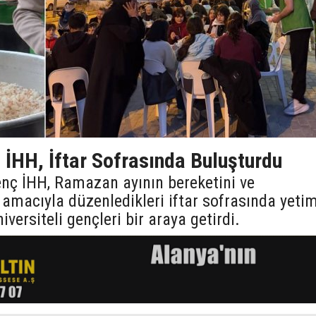
 İHH, İftar Sofrasında Buluşturdu
nç İHH, Ramazan ayının bereketini ve
 amacıyla düzenledikleri iftar sofrasında yeti
niversiteli gençleri bir araya getirdi.