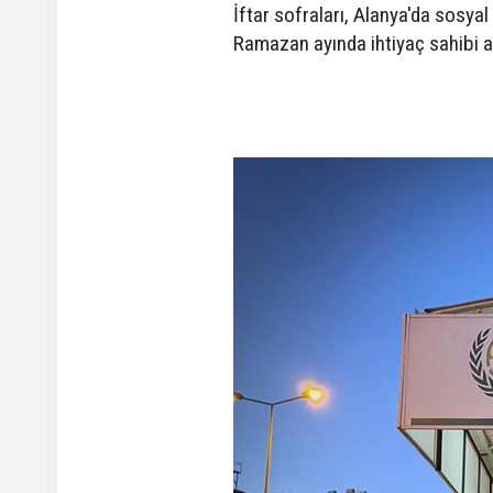
İftar sofraları, Alanya'da sosy
Ramazan ayında ihtiyaç sahibi a