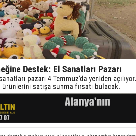
eğine Destek: El Sanatları Pazarı
 sanatları pazarı 4 Temmuz’da yeniden açılıyor
i ürünlerini satışa sunma fırsatı bulacak.