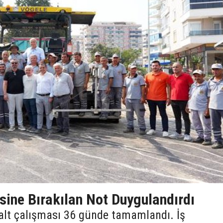
sine Bırakılan Not Duygulandırdı
alt çalışması 36 günde tamamlandı. İş