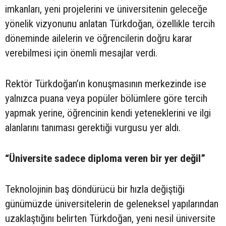
imkanları, yeni projelerini ve üniversitenin geleceğe
yönelik vizyonunu anlatan Türkdoğan, özellikle tercih
döneminde ailelerin ve öğrencilerin doğru karar
verebilmesi için önemli mesajlar verdi.
Rektör Türkdoğan’ın konuşmasının merkezinde ise
yalnızca puana veya popüler bölümlere göre tercih
yapmak yerine, öğrencinin kendi yeteneklerini ve ilgi
alanlarını tanıması gerektiği vurgusu yer aldı.
“Üniversite sadece diploma veren bir yer değil”
Teknolojinin baş döndürücü bir hızla değiştiği
günümüzde üniversitelerin de geleneksel yapılarından
uzaklaştığını belirten Türkdoğan, yeni nesil üniversite