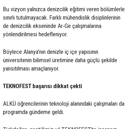
Bu vizyon yalnızca denizcilik eğitimi veren bölümlerle
sınırlı tutulmayacak. Farklı mühendislik disiplinlerinin
de denizcilik ekseninde Ar-Ge çalışmalarına
yönlendirilmesi hedefleniyor.
Böylece Alanya'nın denizle iç içe yapısının
üniversitenin bilimsel üretimine daha güçlü şekilde
yansıtılması amaçlanıyor.
TEKNOFEST başarısı dikkat çekti
ALKÜ öğrencilerinin teknoloji alanındaki çalışmaları da
programda gündeme geldi.