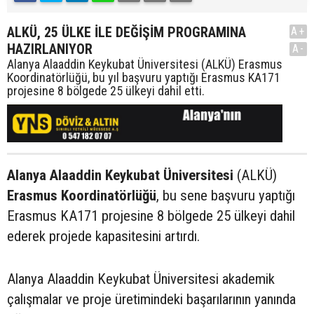
ALKÜ, 25 ÜLKE İLE DEĞİŞİM PROGRAMINA
A+
HAZIRLANIYOR
A-
Alanya Alaaddin Keykubat Üniversitesi (ALKÜ) Erasmus
Koordinatörlüğü, bu yıl başvuru yaptığı Erasmus KA171
projesine 8 bölgede 25 ülkeyi dahil etti.
Alanya Alaaddin Keykubat Üniversitesi
(ALKÜ)
Erasmus Koordinatörlüğü
, bu sene başvuru yaptığı
Erasmus KA171 projesine 8 bölgede 25 ülkeyi dahil
ederek projede kapasitesini artırdı.
Alanya Alaaddin Keykubat Üniversitesi akademik
çalışmalar ve proje üretimindeki başarılarının yanında