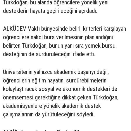
Türkdoğan, bu alanda öğrencilere yönelik yeni
desteklerin hayata geçirileceğini açıkladı.
ALKÜDEV Vakfı bünyesinde belirli kriterleri karşılayan
öğrencilere nakdi burs verilmesinin planlandığını
belirten Türkdoğan, bunun yanı sıra yemek bursu
desteğinin de sürdürüleceğini ifade etti.
Üniversitenin yalnızca akademik başarıyı değil,
öğrencilerin eğitim hayatını sürdürebilmelerini
kolaylaştıracak sosyal ve ekonomik destekleri de
önemsemesi gerektiğine dikkat çeken Türkdoğan,
akademisyenlere yönelik akademik destek
çalışmalarının da yürütüleceğini söyledi.