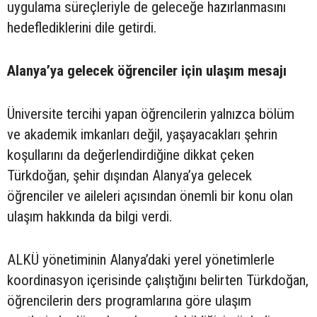
uygulama süreçleriyle de geleceğe hazırlanmasını
hedeflediklerini dile getirdi.
Alanya’ya gelecek öğrenciler için ulaşım mesajı
Üniversite tercihi yapan öğrencilerin yalnızca bölüm
ve akademik imkanları değil, yaşayacakları şehrin
koşullarını da değerlendirdiğine dikkat çeken
Türkdoğan, şehir dışından Alanya’ya gelecek
öğrenciler ve aileleri açısından önemli bir konu olan
ulaşım hakkında da bilgi verdi.
ALKÜ yönetiminin Alanya’daki yerel yönetimlerle
koordinasyon içerisinde çalıştığını belirten Türkdoğan,
öğrencilerin ders programlarına göre ulaşım