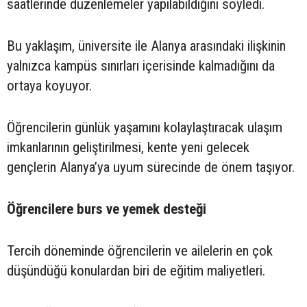
saatlerinde düzenlemeler yapılabildiğini söyledi.
Bu yaklaşım, üniversite ile Alanya arasındaki ilişkinin
yalnızca kampüs sınırları içerisinde kalmadığını da
ortaya koyuyor.
Öğrencilerin günlük yaşamını kolaylaştıracak ulaşım
imkanlarının geliştirilmesi, kente yeni gelecek
gençlerin Alanya’ya uyum sürecinde de önem taşıyor.
Öğrencilere burs ve yemek desteği
Tercih döneminde öğrencilerin ve ailelerin en çok
düşündüğü konulardan biri de eğitim maliyetleri.