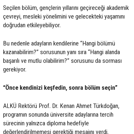
Seçilen bölüm, gençlerin yıllarını geçireceği akademik
çevreyi, mesleki yönelimini ve gelecekteki yaşamını
doğrudan etkileyebiliyor.
Bu nedenle adayların kendilerine “Hangi bölümü
kazanabilirim?” sorusunun yanı sıra “Hangi alanda
başarılı ve mutlu olabilirim?” sorusunu da sorması
gerekiyor.
“Önce kendinizi keşfedin, sonra bölüm seçin”
ALKÜ Rektörü Prof. Dr. Kenan Ahmet Türkdoğan,
programın sonunda üniversite adaylarına tercih
sürecinin yalnızca diploma hedefiyle
değerlendirilmemesi gerektiği mesajını verdi.