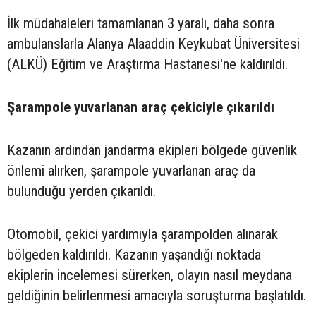
İlk müdahaleleri tamamlanan 3 yaralı, daha sonra
ambulanslarla Alanya Alaaddin Keykubat Üniversitesi
(ALKÜ) Eğitim ve Araştırma Hastanesi'ne kaldırıldı.
Şarampole yuvarlanan araç çekiciyle çıkarıldı
Kazanın ardından jandarma ekipleri bölgede güvenlik
önlemi alırken, şarampole yuvarlanan araç da
bulunduğu yerden çıkarıldı.
Otomobil, çekici yardımıyla şarampolden alınarak
bölgeden kaldırıldı. Kazanın yaşandığı noktada
ekiplerin incelemesi sürerken, olayın nasıl meydana
geldiğinin belirlenmesi amacıyla soruşturma başlatıldı.