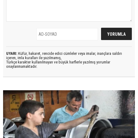
UYARI:
Küfür, hakaret, rencide edici cümleler veya imalar, inançlara saldırı
içeren, imla kuralları ile yazılmamış,
Türkçe karakter kullanılmayan ve büyük harflerle yazılmış yorumlar
onaylanmamaktadır.