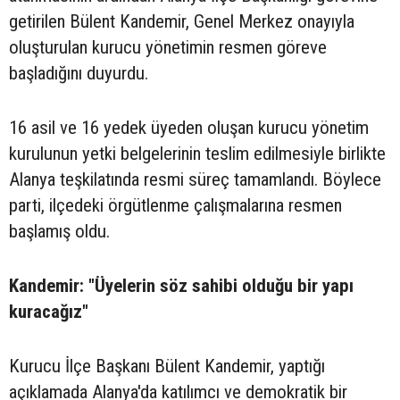
getirilen Bülent Kandemir, Genel Merkez onayıyla
oluşturulan kurucu yönetimin resmen göreve
başladığını duyurdu.
16 asil ve 16 yedek üyeden oluşan kurucu yönetim
kurulunun yetki belgelerinin teslim edilmesiyle birlikte
Alanya teşkilatında resmi süreç tamamlandı. Böylece
parti, ilçedeki örgütlenme çalışmalarına resmen
başlamış oldu.
Kandemir: "Üyelerin söz sahibi olduğu bir yapı
kuracağız"
Kurucu İlçe Başkanı Bülent Kandemir, yaptığı
açıklamada Alanya'da katılımcı ve demokratik bir