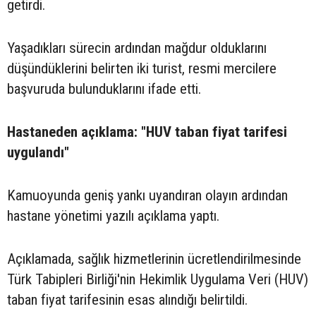
getirdi.
Yaşadıkları sürecin ardından mağdur olduklarını
düşündüklerini belirten iki turist, resmi mercilere
başvuruda bulunduklarını ifade etti.
Hastaneden açıklama: "HUV taban fiyat tarifesi
uygulandı"
Kamuoyunda geniş yankı uyandıran olayın ardından
hastane yönetimi yazılı açıklama yaptı.
Açıklamada, sağlık hizmetlerinin ücretlendirilmesinde
Türk Tabipleri Birliği'nin Hekimlik Uygulama Veri (HUV)
taban fiyat tarifesinin esas alındığı belirtildi.