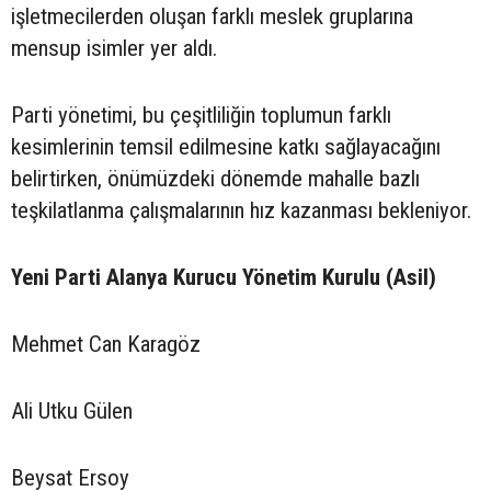
işletmecilerden oluşan farklı meslek gruplarına
mensup isimler yer aldı.
Parti yönetimi, bu çeşitliliğin toplumun farklı
kesimlerinin temsil edilmesine katkı sağlayacağını
belirtirken, önümüzdeki dönemde mahalle bazlı
teşkilatlanma çalışmalarının hız kazanması bekleniyor.
Yeni Parti Alanya Kurucu Yönetim Kurulu (Asil)
Mehmet Can Karagöz
Ali Utku Gülen
Beysat Ersoy