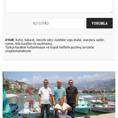
UYARI:
Küfür, hakaret, rencide edici cümleler veya imalar, inançlara saldırı
içeren, imla kuralları ile yazılmamış,
Türkçe karakter kullanılmayan ve büyük harflerle yazılmış yorumlar
onaylanmamaktadır.