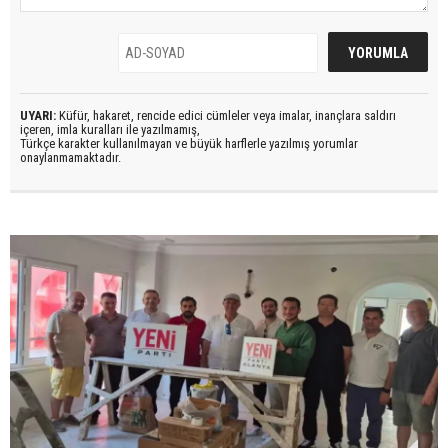
UYARI:
Küfür, hakaret, rencide edici cümleler veya imalar, inançlara saldırı
içeren, imla kuralları ile yazılmamış,
Türkçe karakter kullanılmayan ve büyük harflerle yazılmış yorumlar
onaylanmamaktadır.