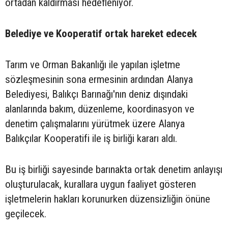
ortadan kaldırması hedefleniyor.
Belediye ve Kooperatif ortak hareket edecek
Tarım ve Orman Bakanlığı ile yapılan işletme
sözleşmesinin sona ermesinin ardından Alanya
Belediyesi, Balıkçı Barınağı'nın deniz dışındaki
alanlarında bakım, düzenleme, koordinasyon ve
denetim çalışmalarını yürütmek üzere Alanya
Balıkçılar Kooperatifi ile iş birliği kararı aldı.
Bu iş birliği sayesinde barınakta ortak denetim anlayışı
oluşturulacak, kurallara uygun faaliyet gösteren
işletmelerin hakları korunurken düzensizliğin önüne
geçilecek.