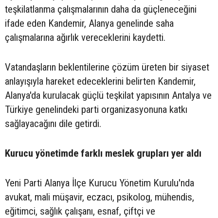
teşkilatlanma çalışmalarının daha da güçleneceğini
ifade eden Kandemir, Alanya genelinde saha
çalışmalarına ağırlık vereceklerini kaydetti.
Vatandaşların beklentilerine çözüm üreten bir siyaset
anlayışıyla hareket edeceklerini belirten Kandemir,
Alanya'da kurulacak güçlü teşkilat yapısının Antalya ve
Türkiye genelindeki parti organizasyonuna katkı
sağlayacağını dile getirdi.
Kurucu yönetimde farklı meslek grupları yer aldı
Yeni Parti Alanya İlçe Kurucu Yönetim Kurulu'nda
avukat, mali müşavir, eczacı, psikolog, mühendis,
eğitimci, sağlık çalışanı, esnaf, çiftçi ve