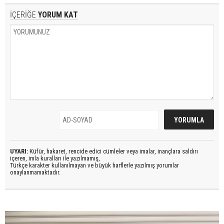
İÇERİĞE
YORUM KAT
UYARI:
Küfür, hakaret, rencide edici cümleler veya imalar, inançlara saldırı
içeren, imla kuralları ile yazılmamış,
Türkçe karakter kullanılmayan ve büyük harflerle yazılmış yorumlar
onaylanmamaktadır.