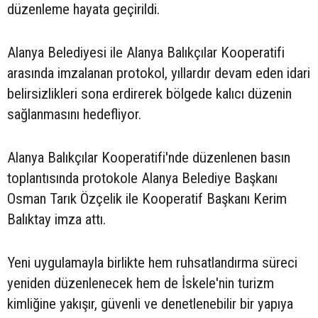
düzenleme hayata geçirildi.
Alanya Belediyesi ile Alanya Balıkçılar Kooperatifi
arasında imzalanan protokol, yıllardır devam eden idari
belirsizlikleri sona erdirerek bölgede kalıcı düzenin
sağlanmasını hedefliyor.
Alanya Balıkçılar Kooperatifi'nde düzenlenen basın
toplantısında protokole Alanya Belediye Başkanı
Osman Tarık Özçelik ile Kooperatif Başkanı Kerim
Balıktay imza attı.
Yeni uygulamayla birlikte hem ruhsatlandırma süreci
yeniden düzenlenecek hem de İskele'nin turizm
kimliğine yakışır, güvenli ve denetlenebilir bir yapıya