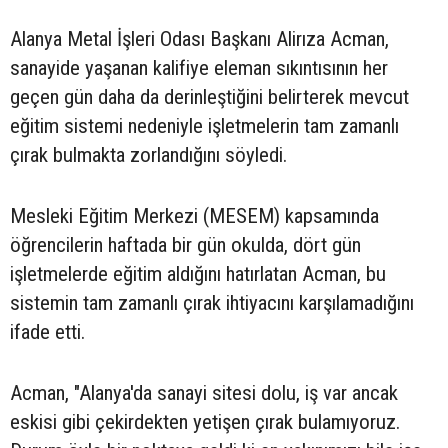
Alanya Metal İşleri Odası Başkanı Alirıza Acman,
sanayide yaşanan kalifiye eleman sıkıntısının her
geçen gün daha da derinleştiğini belirterek mevcut
eğitim sistemi nedeniyle işletmelerin tam zamanlı
çırak bulmakta zorlandığını söyledi.
Mesleki Eğitim Merkezi (MESEM) kapsamında
öğrencilerin haftada bir gün okulda, dört gün
işletmelerde eğitim aldığını hatırlatan Acman, bu
sistemin tam zamanlı çırak ihtiyacını karşılamadığını
ifade etti.
Acman, "Alanya'da sanayi sitesi dolu, iş var ancak
eskisi gibi çekirdekten yetişen çırak bulamıyoruz.