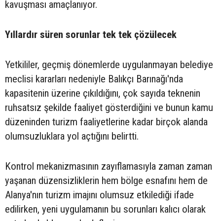
kavuşması amaçlanıyor.
Yıllardır süren sorunlar tek tek çözülecek
Yetkililer, geçmiş dönemlerde uygulanmayan belediye
meclisi kararları nedeniyle Balıkçı Barınağı'nda
kapasitenin üzerine çıkıldığını, çok sayıda teknenin
ruhsatsız şekilde faaliyet gösterdiğini ve bunun kamu
düzeninden turizm faaliyetlerine kadar birçok alanda
olumsuzluklara yol açtığını belirtti.
Kontrol mekanizmasının zayıflamasıyla zaman zaman
yaşanan düzensizliklerin hem bölge esnafını hem de
Alanya'nın turizm imajını olumsuz etkilediği ifade
edilirken, yeni uygulamanın bu sorunları kalıcı olarak