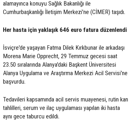
alamayınca konuyu Sağlık Bakanlığı ile
Cumhurbaşkanlığı İletişim Merkezi'ne (CİMER) taşıdı.
Her hasta için yaklaşık 646 euro fatura düzenlendi
İsviçre'de yaşayan Fatma Dilek Kırkbunar ile arkadaşı
Morena Marie Opprecht, 29 Temmuz gecesi saat
23.50 sıralarında Alanya'daki Başkent Üniversitesi
Alanya Uygulama ve Araştırma Merkezi Acil Servisi'ne
başvurdu.
Tedavileri kapsamında acil servis muayenesi, rutin kan
tahlilleri, serum ve ilaç uygulaması yapılan iki hasta
aynı gece taburcu edildi.