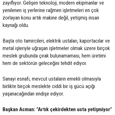
zayıflıyor. Gelişen teknoloji, modern ekipmanlar ve
yenilenen iş yerlerine rağmen işletmeleri en çok
zorlayan konu artık makine değil, yetişmiş insan
kaynağı oldu.
Başta oto tamircileri, elektrik ustaları, kaportacılar ve
metal işleriyle uğraşan işletmeler olmak üzere birçok
meslek grubunda çırak bulunamaması, hem üretimi
hem de sektörün geleceğini tehdit ediyor.
Sanayi esnafı, mevcut ustaların emekli olmasıyla
birlikte birçok meslekte ciddi bir iş gücü açığı
yaşanacağından endişe ediyor.
Başkan Acman: "Artık çekirdekten usta yetişmiyor"