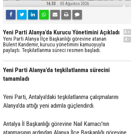
16:33
05 Ağustos 2026
Yeni Parti Alanya'da Kurucu Yönetimini Açıkladı
A+
Yeni Parti Alanya İlçe Başkanlığı görevine atanan
A-
Bülent Kandemir, kurucu yönetimini kamuoyuyla
paylaştı. Teşkilatlanma süreci resmen başladı.
Yeni Parti Alanya'da teşkilatlanma sürecini
tamamladı
Yeni Parti, Antalya'daki teşkilatlanma çalışmalarını
Alanya'da attığı yeni adımla güçlendirdi.
Antalya İl Başkanlığı görevine Nail Kamacı'nın
atanmasının ardından Alanya İlçe Başkanlığı görevine