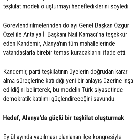
teşkilat modeli oluşturmayı hedeflediklerini söyledi.
Görevlendirilmelerinden dolayı Genel Başkan Özgür
Özel ile Antalya İl Başkanı Nail Kamacı'na teşekkür
eden Kandemir, Alanya'nın tüm mahallelerinde
vatandaşlarla birebir temas kuracaklarını ifade etti.
Kandemir, parti teşkilatının üyelerin doğrudan karar
alma süreçlerine katıldığı yeni bir anlayış üzerine inşa
edildiğini belirterek, bu modelin Türk siyasetinde
demokratik katılımı güçlendireceğini savundu.
Hedef, Alanya'da güçlü bir teşkilat oluşturmak
Eylül ayında yapılması planlanan ilçe kongresiyle