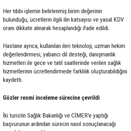
Her tıbbi işlemin belirlenmiş birim değerinin
bulunduğu, ücretlerin ilgili ilin katsayısı ve yasal KDV
oranı dikkate alınarak hesaplandığı ifade edildi.
Hastane ayrıca, kullanılan ileri teknoloji, uzman hekim
değerlendirmesi, yabancı dil desteği, danışmanlık
hizmetleri ile gece ve tatil saatlerinde verilen sağlık
hizmetlerinin ücretlendirmede farklılık oluşturabildiğini
kaydetti.
Gözler resmi inceleme sürecine çevrildi
İki turistin Sağlık Bakanlığı ve CİMER'e yaptığı
başvurunun ardından sürecin nasıl sonuçlanacağı