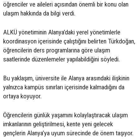
öğrenciler ve aileleri açısından önemli bir konu olan
ulaşım hakkında da bilgi verdi.
ALKÜ yönetiminin Alanya’daki yerel yönetimlerle
koordinasyon içerisinde çalıştığını belirten Türkdoğan,
öğrencilerin ders programlarına göre ulaşım
saatlerinde düzenlemeler yapılabildiğini söyledi.
Bu yaklaşım, üniversite ile Alanya arasındaki ilişkinin
yalnızca kampüs sınırları içerisinde kalmadığını da
ortaya koyuyor.
Öğrencilerin günlük yaşamını kolaylaştıracak ulaşım
imkanlarının geliştirilmesi, kente yeni gelecek
gençlerin Alanya’ya uyum sürecinde de önem taşıyor.