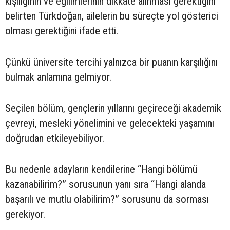
kişiliğinin ve eğilimlerinin dikkate alınması gerektiğini
belirten Türkdoğan, ailelerin bu süreçte yol gösterici
olması gerektiğini ifade etti.
Çünkü üniversite tercihi yalnızca bir puanın karşılığını
bulmak anlamına gelmiyor.
Seçilen bölüm, gençlerin yıllarını geçireceği akademik
çevreyi, mesleki yönelimini ve gelecekteki yaşamını
doğrudan etkileyebiliyor.
Bu nedenle adayların kendilerine “Hangi bölümü
kazanabilirim?” sorusunun yanı sıra “Hangi alanda
başarılı ve mutlu olabilirim?” sorusunu da sorması
gerekiyor.