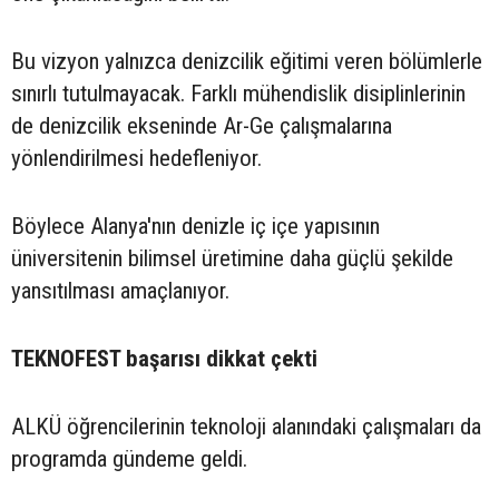
Bu vizyon yalnızca denizcilik eğitimi veren bölümlerle
sınırlı tutulmayacak. Farklı mühendislik disiplinlerinin
de denizcilik ekseninde Ar-Ge çalışmalarına
yönlendirilmesi hedefleniyor.
Böylece Alanya'nın denizle iç içe yapısının
üniversitenin bilimsel üretimine daha güçlü şekilde
yansıtılması amaçlanıyor.
TEKNOFEST başarısı dikkat çekti
ALKÜ öğrencilerinin teknoloji alanındaki çalışmaları da
programda gündeme geldi.