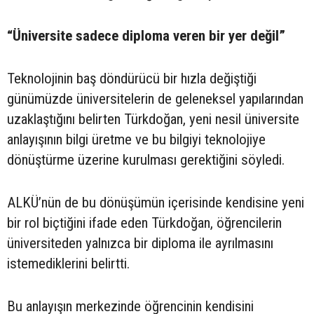
“Üniversite sadece diploma veren bir yer değil”
Teknolojinin baş döndürücü bir hızla değiştiği
günümüzde üniversitelerin de geleneksel yapılarından
uzaklaştığını belirten Türkdoğan, yeni nesil üniversite
anlayışının bilgi üretme ve bu bilgiyi teknolojiye
dönüştürme üzerine kurulması gerektiğini söyledi.
ALKÜ’nün de bu dönüşümün içerisinde kendisine yeni
bir rol biçtiğini ifade eden Türkdoğan, öğrencilerin
üniversiteden yalnızca bir diploma ile ayrılmasını
istemediklerini belirtti.
Bu anlayışın merkezinde öğrencinin kendisini