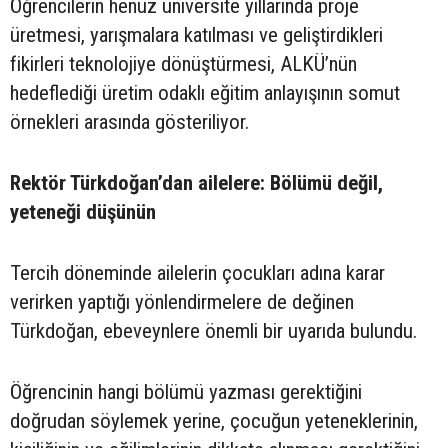
Öğrencilerin henüz üniversite yıllarında proje
üretmesi, yarışmalara katılması ve geliştirdikleri
fikirleri teknolojiye dönüştürmesi, ALKÜ’nün
hedeflediği üretim odaklı eğitim anlayışının somut
örnekleri arasında gösteriliyor.
Rektör Türkdoğan’dan ailelere: Bölümü değil,
yeteneği düşünün
Tercih döneminde ailelerin çocukları adına karar
verirken yaptığı yönlendirmelere de değinen
Türkdoğan, ebeveynlere önemli bir uyarıda bulundu.
Öğrencinin hangi bölümü yazması gerektiğini
doğrudan söylemek yerine, çocuğun yeteneklerinin,