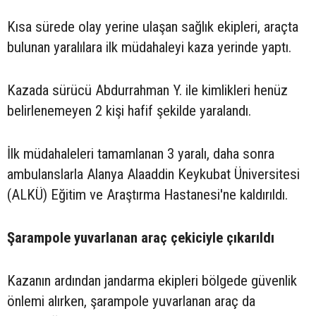
Kısa sürede olay yerine ulaşan sağlık ekipleri, araçta
bulunan yaralılara ilk müdahaleyi kaza yerinde yaptı.
Kazada sürücü Abdurrahman Y. ile kimlikleri henüz
belirlenemeyen 2 kişi hafif şekilde yaralandı.
İlk müdahaleleri tamamlanan 3 yaralı, daha sonra
ambulanslarla Alanya Alaaddin Keykubat Üniversitesi
(ALKÜ) Eğitim ve Araştırma Hastanesi'ne kaldırıldı.
Şarampole yuvarlanan araç çekiciyle çıkarıldı
Kazanın ardından jandarma ekipleri bölgede güvenlik
önlemi alırken, şarampole yuvarlanan araç da