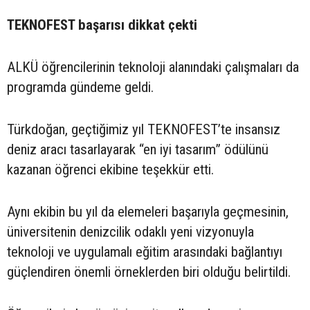
TEKNOFEST başarısı dikkat çekti
ALKÜ öğrencilerinin teknoloji alanındaki çalışmaları da
programda gündeme geldi.
Türkdoğan, geçtiğimiz yıl TEKNOFEST’te insansız
deniz aracı tasarlayarak “en iyi tasarım” ödülünü
kazanan öğrenci ekibine teşekkür etti.
Aynı ekibin bu yıl da elemeleri başarıyla geçmesinin,
üniversitenin denizcilik odaklı yeni vizyonuyla
teknoloji ve uygulamalı eğitim arasındaki bağlantıyı
güçlendiren önemli örneklerden biri olduğu belirtildi.