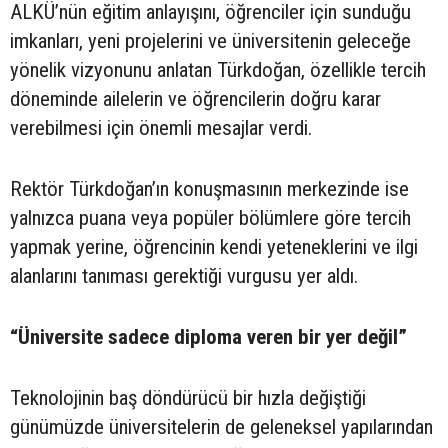
ALKÜ’nün eğitim anlayışını, öğrenciler için sunduğu
imkanları, yeni projelerini ve üniversitenin geleceğe
yönelik vizyonunu anlatan Türkdoğan, özellikle tercih
döneminde ailelerin ve öğrencilerin doğru karar
verebilmesi için önemli mesajlar verdi.
Rektör Türkdoğan’ın konuşmasının merkezinde ise
yalnızca puana veya popüler bölümlere göre tercih
yapmak yerine, öğrencinin kendi yeteneklerini ve ilgi
alanlarını tanıması gerektiği vurgusu yer aldı.
“Üniversite sadece diploma veren bir yer değil”
Teknolojinin baş döndürücü bir hızla değiştiği
günümüzde üniversitelerin de geleneksel yapılarından