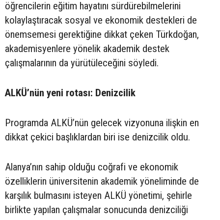
öğrencilerin eğitim hayatını sürdürebilmelerini
kolaylaştıracak sosyal ve ekonomik destekleri de
önemsemesi gerektiğine dikkat çeken Türkdoğan,
akademisyenlere yönelik akademik destek
çalışmalarının da yürütüleceğini söyledi.
ALKÜ’nün yeni rotası: Denizcilik
Programda ALKÜ’nün gelecek vizyonuna ilişkin en
dikkat çekici başlıklardan biri ise denizcilik oldu.
Alanya’nın sahip olduğu coğrafi ve ekonomik
özelliklerin üniversitenin akademik yöneliminde de
karşılık bulmasını isteyen ALKÜ yönetimi, şehirle
birlikte yapılan çalışmalar sonucunda denizciliği