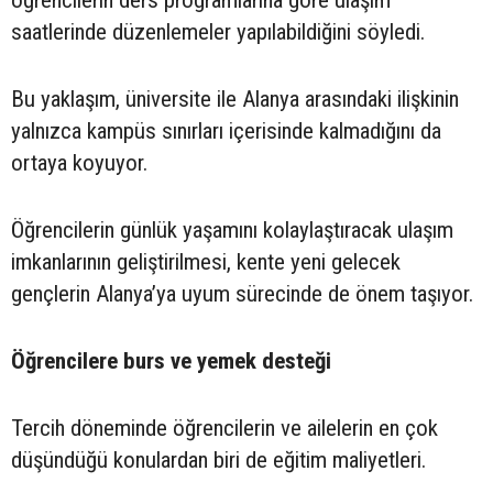
saatlerinde düzenlemeler yapılabildiğini söyledi.
Bu yaklaşım, üniversite ile Alanya arasındaki ilişkinin
yalnızca kampüs sınırları içerisinde kalmadığını da
ortaya koyuyor.
Öğrencilerin günlük yaşamını kolaylaştıracak ulaşım
imkanlarının geliştirilmesi, kente yeni gelecek
gençlerin Alanya’ya uyum sürecinde de önem taşıyor.
Öğrencilere burs ve yemek desteği
Tercih döneminde öğrencilerin ve ailelerin en çok
düşündüğü konulardan biri de eğitim maliyetleri.