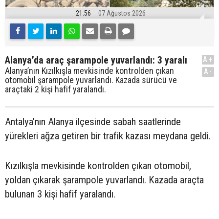
21:56
07 Ağustos 2026
Alanya’da araç şarampole yuvarlandı: 3 yaralı
A+
Alanya’nın Kızılkışla mevkisinde kontrolden çıkan
A-
otomobil şarampole yuvarlandı. Kazada sürücü ve
araçtaki 2 kişi hafif yaralandı.
Antalya’nın Alanya ilçesinde sabah saatlerinde
yürekleri ağza getiren bir trafik kazası meydana geldi.
Kızılkışla mevkisinde kontrolden çıkan otomobil,
yoldan çıkarak şarampole yuvarlandı. Kazada araçta
bulunan 3 kişi hafif yaralandı.