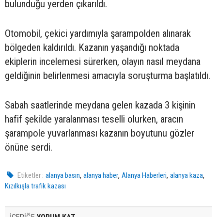
bulunduğu yerden çıkarıldı.
Otomobil, çekici yardımıyla şarampolden alınarak
bölgeden kaldırıldı. Kazanın yaşandığı noktada
ekiplerin incelemesi sürerken, olayın nasıl meydana
geldiğinin belirlenmesi amacıyla soruşturma başlatıldı.
Sabah saatlerinde meydana gelen kazada 3 kişinin
hafif şekilde yaralanması teselli olurken, aracın
şarampole yuvarlanması kazanın boyutunu gözler
önüne serdi.
,
,
,
,
Etiketler :
alanya basın
alanya haber
Alanya Haberleri
alanya kaza
Kızılkışla trafik kazası