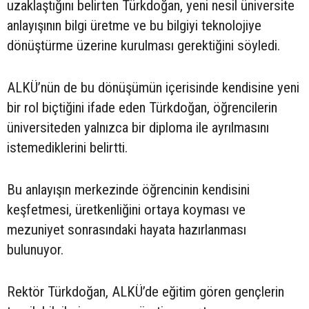
uzaklaştığını belirten Türkdoğan, yeni nesil üniversite
anlayışının bilgi üretme ve bu bilgiyi teknolojiye
dönüştürme üzerine kurulması gerektiğini söyledi.
ALKÜ’nün de bu dönüşümün içerisinde kendisine yeni
bir rol biçtiğini ifade eden Türkdoğan, öğrencilerin
üniversiteden yalnızca bir diploma ile ayrılmasını
istemediklerini belirtti.
Bu anlayışın merkezinde öğrencinin kendisini
keşfetmesi, üretkenliğini ortaya koyması ve
mezuniyet sonrasındaki hayata hazırlanması
bulunuyor.
Rektör Türkdoğan, ALKÜ’de eğitim gören gençlerin