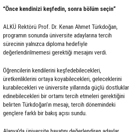
“Önce kendinizi keşfedin, sonra bölüm seçin”
ALKÜ Rektörü Prof. Dr. Kenan Ahmet Türkdoğan,
programın sonunda üniversite adaylarına tercih
sürecinin yalnızca diploma hedefiyle
değerlendirilmemesi gerektiği mesajını verdi.
Öğrencilerin kendilerini keşfedebilecekleri,
üretkenliklerini ortaya koyabilecekleri, geleceklerini
kurabilecekleri ve üniversite yıllarında güçlü dostluklar
edinebilecekleri bir ortamı tercih etmeleri gerektiğini
belirten Türkdoğan’ın mesajı, tercih dönemindeki
gençlere farklı bir bakış açısı sundu.
Alanya’da üniversite hayatını değerlendiren adaylar