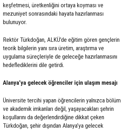
keşfetmesi, üretkenliğini ortaya koyması ve
mezuniyet sonrasındaki hayata hazırlanması
bulunuyor.
Rektör Türkdoğan, ALKÜ’de eğitim gören gençlerin
teorik bilgilerin yanı sıra üretim, araştırma ve
uygulama süreçleriyle de geleceğe hazırlanmasını
hedeflediklerini dile getirdi.
Alanya’ya gelecek öğrenciler için ulaşım mesajı
Üniversite tercihi yapan öğrencilerin yalnızca bölüm
ve akademik imkanları değil, yaşayacakları şehrin
koşullarını da değerlendirdiğine dikkat çeken
Türkdoğan, şehir dışından Alanya’ya gelecek