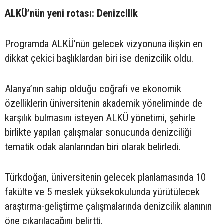
ALKÜ’nün yeni rotası: Denizcilik
Programda ALKÜ’nün gelecek vizyonuna ilişkin en
dikkat çekici başlıklardan biri ise denizcilik oldu.
Alanya’nın sahip olduğu coğrafi ve ekonomik
özelliklerin üniversitenin akademik yöneliminde de
karşılık bulmasını isteyen ALKÜ yönetimi, şehirle
birlikte yapılan çalışmalar sonucunda denizciliği
tematik odak alanlarından biri olarak belirledi.
Türkdoğan, üniversitenin gelecek planlamasında 10
fakülte ve 5 meslek yüksekokulunda yürütülecek
araştırma-geliştirme çalışmalarında denizcilik alanının
öne çıkarılacağını belirtti.