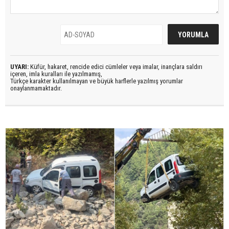
UYARI:
Küfür, hakaret, rencide edici cümleler veya imalar, inançlara saldırı
içeren, imla kuralları ile yazılmamış,
Türkçe karakter kullanılmayan ve büyük harflerle yazılmış yorumlar
onaylanmamaktadır.