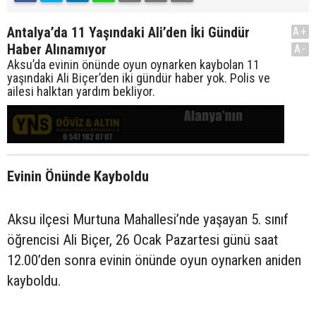
Antalya’da 11 Yaşındaki Ali’den İki Gündür
A+
Haber Alınamıyor
A-
Aksu’da evinin önünde oyun oynarken kaybolan 11
yaşındaki Ali Biçer’den iki gündür haber yok. Polis ve
ailesi halktan yardım bekliyor.
Evinin Önünde Kayboldu
Aksu ilçesi Murtuna Mahallesi’nde yaşayan 5. sınıf
öğrencisi Ali Biçer, 26 Ocak Pazartesi günü saat
12.00’den sonra evinin önünde oyun oynarken aniden
kayboldu.