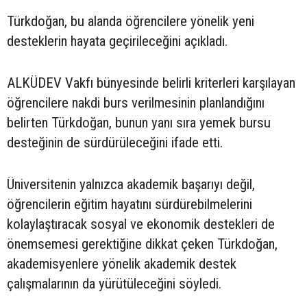
Türkdoğan, bu alanda öğrencilere yönelik yeni
desteklerin hayata geçirileceğini açıkladı.
ALKÜDEV Vakfı bünyesinde belirli kriterleri karşılayan
öğrencilere nakdi burs verilmesinin planlandığını
belirten Türkdoğan, bunun yanı sıra yemek bursu
desteğinin de sürdürüleceğini ifade etti.
Üniversitenin yalnızca akademik başarıyı değil,
öğrencilerin eğitim hayatını sürdürebilmelerini
kolaylaştıracak sosyal ve ekonomik destekleri de
önemsemesi gerektiğine dikkat çeken Türkdoğan,
akademisyenlere yönelik akademik destek
çalışmalarının da yürütüleceğini söyledi.