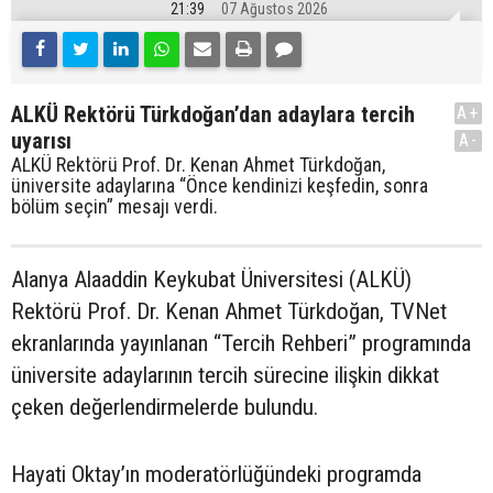
21:39
07 Ağustos 2026
ALKÜ Rektörü Türkdoğan’dan adaylara tercih
A+
uyarısı
A-
ALKÜ Rektörü Prof. Dr. Kenan Ahmet Türkdoğan,
üniversite adaylarına “Önce kendinizi keşfedin, sonra
bölüm seçin” mesajı verdi.
Alanya Alaaddin Keykubat Üniversitesi (ALKÜ)
Rektörü Prof. Dr. Kenan Ahmet Türkdoğan, TVNet
ekranlarında yayınlanan “Tercih Rehberi” programında
üniversite adaylarının tercih sürecine ilişkin dikkat
çeken değerlendirmelerde bulundu.
Hayati Oktay’ın moderatörlüğündeki programda