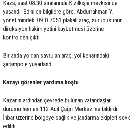
Kaza, saat 08.30 sıralarında Kızılkışla mevkisinde
yaşandı. Edinilen bilgilere göre, Abdurrahman Y.
yönetimindeki 09 D 7051 plakalı araç, sürücüsünün
direksiyon hakimiyetini kaybetmesi üzerine
kontrolden çıktı.
Bir anda yoldan savrulan araç, yol kenarındaki
şarampole yuvarlandı.
Kazayı görenler yardıma koştu
Kazanın ardından çevrede bulunan vatandaşlar
durumu hemen 112 Acil Çağrı Merkezi'ne bildirdi.
İhbar üzerine bölgeye sağlık ve jandarma ekipleri sevk
edildi.