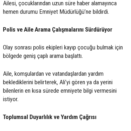
Ailesi, çocuklarından uzun süre haber alamayınca
hemen durumu Emniyet Müdürlüğü’ne bildirdi.
Polis ve Aile Arama Çalışmalarını Sürdürüyor
Olay sonrası polis ekipleri kayıp çocuğu bulmak için
bölgede geniş çaplı arama başlattı.
Aile, komşulardan ve vatandaşlardan yardım
beklediklerini belirterek, Ali’yi gören ya da yerini
bilenlerin en kısa sürede emniyete bilgi vermesini
istiyor.
Toplumsal Duyarlılık ve Yardım Çağrısı