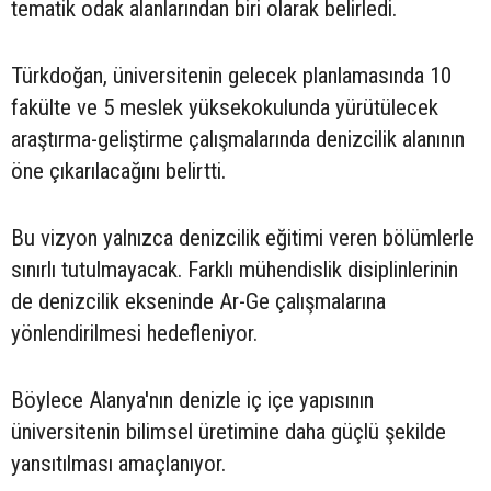
tematik odak alanlarından biri olarak belirledi.
Türkdoğan, üniversitenin gelecek planlamasında 10
fakülte ve 5 meslek yüksekokulunda yürütülecek
araştırma-geliştirme çalışmalarında denizcilik alanının
öne çıkarılacağını belirtti.
Bu vizyon yalnızca denizcilik eğitimi veren bölümlerle
sınırlı tutulmayacak. Farklı mühendislik disiplinlerinin
de denizcilik ekseninde Ar-Ge çalışmalarına
yönlendirilmesi hedefleniyor.
Böylece Alanya'nın denizle iç içe yapısının
üniversitenin bilimsel üretimine daha güçlü şekilde
yansıtılması amaçlanıyor.