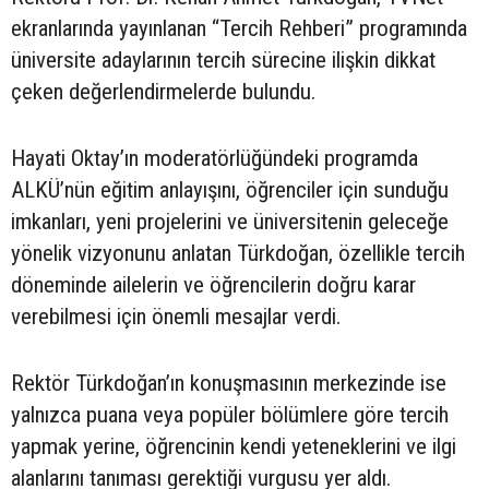
ekranlarında yayınlanan “Tercih Rehberi” programında
üniversite adaylarının tercih sürecine ilişkin dikkat
çeken değerlendirmelerde bulundu.
Hayati Oktay’ın moderatörlüğündeki programda
ALKÜ’nün eğitim anlayışını, öğrenciler için sunduğu
imkanları, yeni projelerini ve üniversitenin geleceğe
yönelik vizyonunu anlatan Türkdoğan, özellikle tercih
döneminde ailelerin ve öğrencilerin doğru karar
verebilmesi için önemli mesajlar verdi.
Rektör Türkdoğan’ın konuşmasının merkezinde ise
yalnızca puana veya popüler bölümlere göre tercih
yapmak yerine, öğrencinin kendi yeteneklerini ve ilgi
alanlarını tanıması gerektiği vurgusu yer aldı.