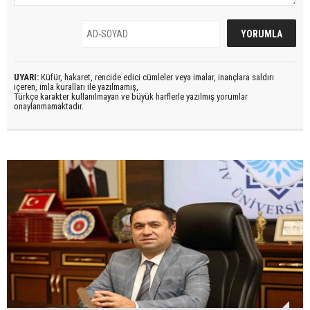
UYARI:
Küfür, hakaret, rencide edici cümleler veya imalar, inançlara saldırı
içeren, imla kuralları ile yazılmamış,
Türkçe karakter kullanılmayan ve büyük harflerle yazılmış yorumlar
onaylanmamaktadır.