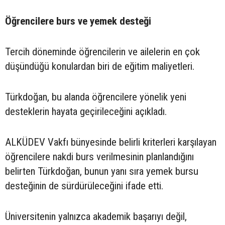
Öğrencilere burs ve yemek desteği
Tercih döneminde öğrencilerin ve ailelerin en çok
düşündüğü konulardan biri de eğitim maliyetleri.
Türkdoğan, bu alanda öğrencilere yönelik yeni
desteklerin hayata geçirileceğini açıkladı.
ALKÜDEV Vakfı bünyesinde belirli kriterleri karşılayan
öğrencilere nakdi burs verilmesinin planlandığını
belirten Türkdoğan, bunun yanı sıra yemek bursu
desteğinin de sürdürüleceğini ifade etti.
Üniversitenin yalnızca akademik başarıyı değil,