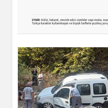
UYARI:
Küfür, hakaret, rencide edici cümleler veya imalar, inanç
Türkçe karakter kullanılmayan ve büyük harflerle yazılmış yo