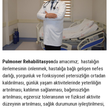
Pulmoner Rehabilitasyon
da amacımız; hastalığın
ilerlemesinin önlenmek, hastalığa bağlı gelişen nefes
darlığı, yorgunluk ve fonksiyonel yetersizliğin ortadan
kaldırılması, günlük yaşam aktivitelerinde yeterliliğin
artırılması, katılımın sağlanması, bağımsızlığın
artırılması, egzersiz toleransının ve fiziksel aktivite
düzeyinin artırılması, sağlık durumunun iyileştirilmesi,