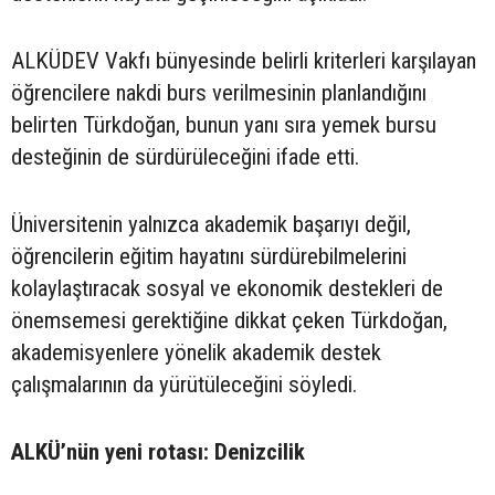
ALKÜDEV Vakfı bünyesinde belirli kriterleri karşılayan
öğrencilere nakdi burs verilmesinin planlandığını
belirten Türkdoğan, bunun yanı sıra yemek bursu
desteğinin de sürdürüleceğini ifade etti.
Üniversitenin yalnızca akademik başarıyı değil,
öğrencilerin eğitim hayatını sürdürebilmelerini
kolaylaştıracak sosyal ve ekonomik destekleri de
önemsemesi gerektiğine dikkat çeken Türkdoğan,
akademisyenlere yönelik akademik destek
çalışmalarının da yürütüleceğini söyledi.
ALKÜ’nün yeni rotası: Denizcilik