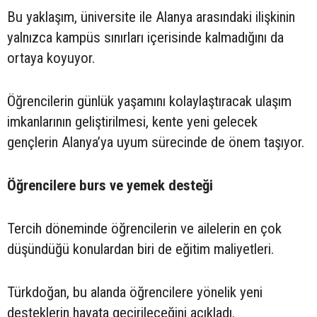
Bu yaklaşım, üniversite ile Alanya arasındaki ilişkinin
yalnızca kampüs sınırları içerisinde kalmadığını da
ortaya koyuyor.
Öğrencilerin günlük yaşamını kolaylaştıracak ulaşım
imkanlarının geliştirilmesi, kente yeni gelecek
gençlerin Alanya’ya uyum sürecinde de önem taşıyor.
Öğrencilere burs ve yemek desteği
Tercih döneminde öğrencilerin ve ailelerin en çok
düşündüğü konulardan biri de eğitim maliyetleri.
Türkdoğan, bu alanda öğrencilere yönelik yeni
desteklerin hayata geçirileceğini açıkladı.