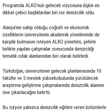
Programda ALKÜ’nün gelecek vizyonuna ilişkin en
dikkat çekici başlıklardan biri ise denizcilik oldu.
Alanya’nın sahip olduğu coğrafi ve ekonomik
özelliklerin üniversitenin akademik yöneliminde de
karşılık bulmasını isteyen ALKÜ yönetimi, şehirle
birlikte yapılan çalışmalar sonucunda denizciliği
tematik odak alanlarından biri olarak belirledi.
Türkdoğan, üniversitenin gelecek planlamasında 10
fakülte ve 5 meslek yüksekokulunda yürütülecek
araştırma-geliştirme çalışmalarında denizcilik alanının
öne çıkarılacağını belirtti.
Bu vizyon yalnızca denizcilik eğitimi veren bölümlerle