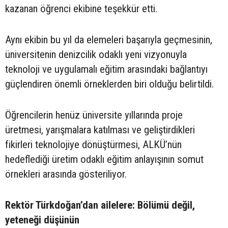
kazanan öğrenci ekibine teşekkür etti.
Aynı ekibin bu yıl da elemeleri başarıyla geçmesinin,
üniversitenin denizcilik odaklı yeni vizyonuyla
teknoloji ve uygulamalı eğitim arasındaki bağlantıyı
güçlendiren önemli örneklerden biri olduğu belirtildi.
Öğrencilerin henüz üniversite yıllarında proje
üretmesi, yarışmalara katılması ve geliştirdikleri
fikirleri teknolojiye dönüştürmesi, ALKÜ’nün
hedeflediği üretim odaklı eğitim anlayışının somut
örnekleri arasında gösteriliyor.
Rektör Türkdoğan’dan ailelere: Bölümü değil,
yeteneği düşünün