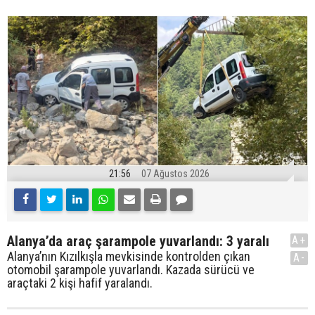
21:56
07 Ağustos 2026
Alanya’da araç şarampole yuvarlandı: 3 yaralı
A+
Alanya’nın Kızılkışla mevkisinde kontrolden çıkan
A-
otomobil şarampole yuvarlandı. Kazada sürücü ve
araçtaki 2 kişi hafif yaralandı.