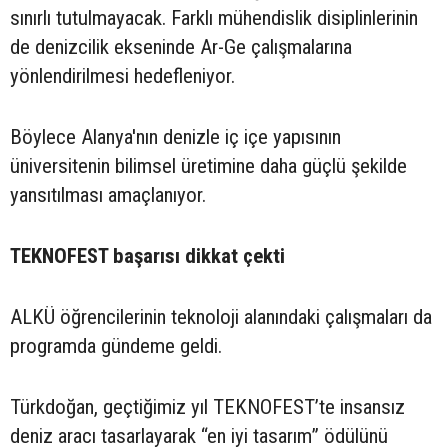
sınırlı tutulmayacak. Farklı mühendislik disiplinlerinin
de denizcilik ekseninde Ar-Ge çalışmalarına
yönlendirilmesi hedefleniyor.
Böylece Alanya'nın denizle iç içe yapısının
üniversitenin bilimsel üretimine daha güçlü şekilde
yansıtılması amaçlanıyor.
TEKNOFEST başarısı dikkat çekti
ALKÜ öğrencilerinin teknoloji alanındaki çalışmaları da
programda gündeme geldi.
Türkdoğan, geçtiğimiz yıl TEKNOFEST’te insansız
deniz aracı tasarlayarak “en iyi tasarım” ödülünü