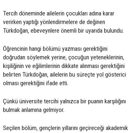
Tercih döneminde ailelerin çocukları adına karar
verirken yaptığı yönlendirmelere de değinen
Türkdoğan, ebeveynlere önemli bir uyarıda bulundu.
Öğrencinin hangi bölümü yazması gerektiğini
doğrudan söylemek yerine, çocuğun yeteneklerinin,
kişiliğinin ve eğilimlerinin dikkate alınması gerektiğini
belirten Türkdoğan, ailelerin bu süreçte yol gösterici
olması gerektiğini ifade etti.
Çünkü üniversite tercihi yalnızca bir puanın karşılığını
bulmak anlamına gelmiyor.
Seçilen bölüm, gençlerin yıllarını geçireceği akademik