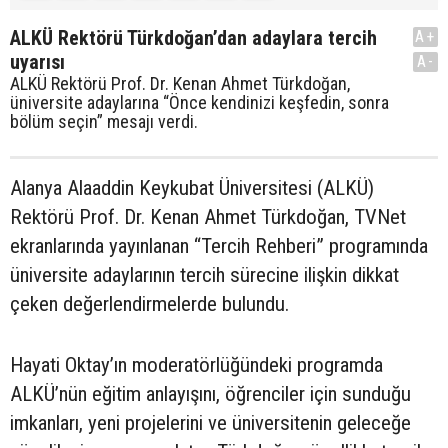
ALKÜ Rektörü Türkdoğan’dan adaylara tercih
A+
uyarısı
A-
ALKÜ Rektörü Prof. Dr. Kenan Ahmet Türkdoğan,
üniversite adaylarına “Önce kendinizi keşfedin, sonra
bölüm seçin” mesajı verdi.
Alanya Alaaddin Keykubat Üniversitesi (ALKÜ)
Rektörü Prof. Dr. Kenan Ahmet Türkdoğan, TVNet
ekranlarında yayınlanan “Tercih Rehberi” programında
üniversite adaylarının tercih sürecine ilişkin dikkat
çeken değerlendirmelerde bulundu.
Hayati Oktay’ın moderatörlüğündeki programda
ALKÜ’nün eğitim anlayışını, öğrenciler için sunduğu
imkanları, yeni projelerini ve üniversitenin geleceğe