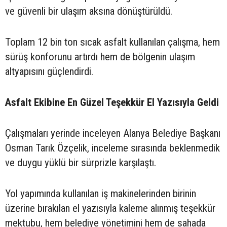
ve güvenli bir ulaşım aksına dönüştürüldü.
Toplam 12 bin ton sıcak asfalt kullanılan çalışma, hem
sürüş konforunu artırdı hem de bölgenin ulaşım
altyapısını güçlendirdi.
Asfalt Ekibine En Güzel Teşekkür El Yazısıyla Geldi
Çalışmaları yerinde inceleyen Alanya Belediye Başkanı
Osman Tarık Özçelik, inceleme sırasında beklenmedik
ve duygu yüklü bir sürprizle karşılaştı.
Yol yapımında kullanılan iş makinelerinden birinin
üzerine bırakılan el yazısıyla kaleme alınmış teşekkür
mektubu, hem belediye yönetimini hem de sahada