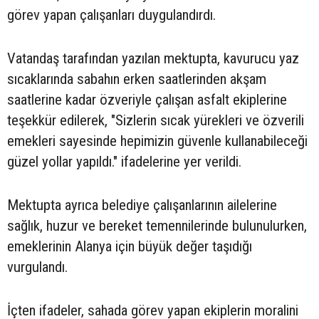
görev yapan çalışanları duygulandırdı.
Vatandaş tarafından yazılan mektupta, kavurucu yaz
sıcaklarında sabahın erken saatlerinden akşam
saatlerine kadar özveriyle çalışan asfalt ekiplerine
teşekkür edilerek, "Sizlerin sıcak yürekleri ve özverili
emekleri sayesinde hepimizin güvenle kullanabileceği
güzel yollar yapıldı." ifadelerine yer verildi.
Mektupta ayrıca belediye çalışanlarının ailelerine
sağlık, huzur ve bereket temennilerinde bulunulurken,
emeklerinin Alanya için büyük değer taşıdığı
vurgulandı.
İçten ifadeler, sahada görev yapan ekiplerin moralini