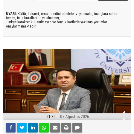
UYARI:
Küfür, hakaret, rencide edici cümleler veya imalar, inançlara saldırı
içeren, imla kuralları ile yazılmamış,
Türkçe karakter kullanılmayan ve büyük harflerle yazılmış yorumlar
onaylanmamaktadır.
21:39
07 Ağustos 2026