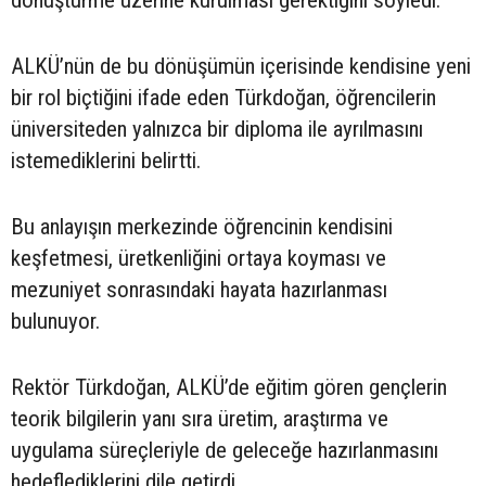
ALKÜ’nün de bu dönüşümün içerisinde kendisine yeni
bir rol biçtiğini ifade eden Türkdoğan, öğrencilerin
üniversiteden yalnızca bir diploma ile ayrılmasını
istemediklerini belirtti.
Bu anlayışın merkezinde öğrencinin kendisini
keşfetmesi, üretkenliğini ortaya koyması ve
mezuniyet sonrasındaki hayata hazırlanması
bulunuyor.
Rektör Türkdoğan, ALKÜ’de eğitim gören gençlerin
teorik bilgilerin yanı sıra üretim, araştırma ve
uygulama süreçleriyle de geleceğe hazırlanmasını
hedeflediklerini dile getirdi.