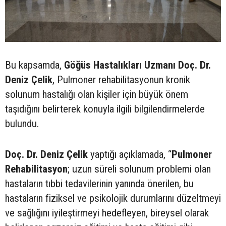
Bu kapsamda,
Göğüs Hastalıkları Uzmanı Doç. Dr.
Deniz Çelik
, Pulmoner rehabilitasyonun kronik
solunum hastalığı olan kişiler için büyük önem
taşıdığını belirterek konuyla ilgili bilgilendirmelerde
bulundu.
Doç. Dr. Deniz Çelik
yaptığı açıklamada, “
Pulmoner
Rehabilitasyon
; uzun süreli solunum problemi olan
hastaların tıbbi tedavilerinin yanında önerilen, bu
hastaların fiziksel ve psikolojik durumlarını düzeltmeyi
ve sağlığını iyileştirmeyi hedefleyen, bireysel olarak