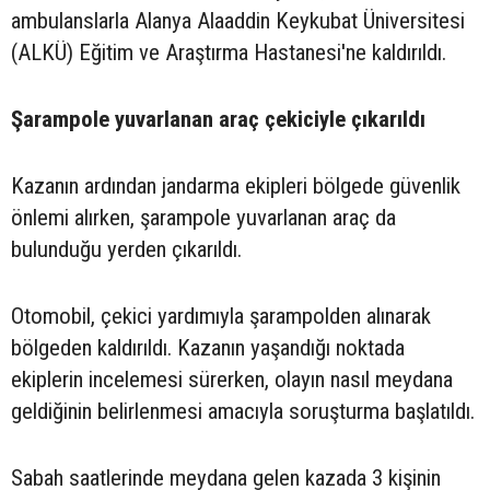
ambulanslarla Alanya Alaaddin Keykubat Üniversitesi
(ALKÜ) Eğitim ve Araştırma Hastanesi'ne kaldırıldı.
Şarampole yuvarlanan araç çekiciyle çıkarıldı
Kazanın ardından jandarma ekipleri bölgede güvenlik
önlemi alırken, şarampole yuvarlanan araç da
bulunduğu yerden çıkarıldı.
Otomobil, çekici yardımıyla şarampolden alınarak
bölgeden kaldırıldı. Kazanın yaşandığı noktada
ekiplerin incelemesi sürerken, olayın nasıl meydana
geldiğinin belirlenmesi amacıyla soruşturma başlatıldı.
Sabah saatlerinde meydana gelen kazada 3 kişinin