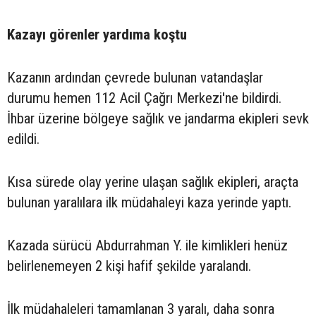
Kazayı görenler yardıma koştu
Kazanın ardından çevrede bulunan vatandaşlar
durumu hemen 112 Acil Çağrı Merkezi'ne bildirdi.
İhbar üzerine bölgeye sağlık ve jandarma ekipleri sevk
edildi.
Kısa sürede olay yerine ulaşan sağlık ekipleri, araçta
bulunan yaralılara ilk müdahaleyi kaza yerinde yaptı.
Kazada sürücü Abdurrahman Y. ile kimlikleri henüz
belirlenemeyen 2 kişi hafif şekilde yaralandı.
İlk müdahaleleri tamamlanan 3 yaralı, daha sonra