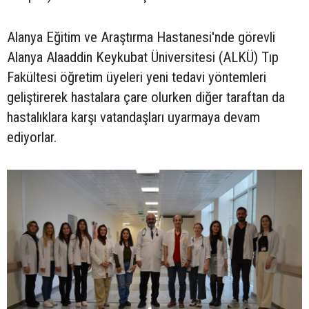
Alanya Eğitim ve Araştırma Hastanesi'nde görevli
Alanya Alaaddin Keykubat Üniversitesi (ALKÜ) Tıp
Fakültesi öğretim üyeleri yeni tedavi yöntemleri
geliştirerek hastalara çare olurken diğer taraftan da
hastalıklara karşı vatandaşları uyarmaya devam
ediyorlar.