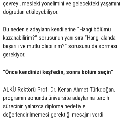
çevreyi, mesleki yönelimini ve gelecekteki yaşamını
doğrudan etkileyebiliyor.
Bu nedenle adayların kendilerine “Hangi bölümü
kazanabilirim?” sorusunun yanı sıra “Hangi alanda
başarılı ve mutlu olabilirim?” sorusunu da sorması
gerekiyor.
“Önce kendinizi keşfedin, sonra bölüm seçin”
ALKÜ Rektörü Prof. Dr. Kenan Ahmet Türkdoğan,
programın sonunda üniversite adaylarına tercih
sürecinin yalnızca diploma hedefiyle
değerlendirilmemesi gerektiği mesajını verdi.