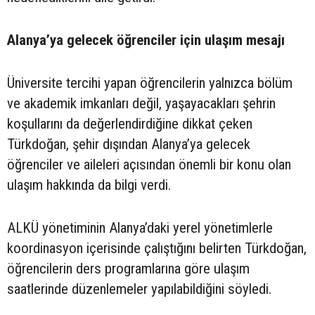
Alanya’ya gelecek öğrenciler için ulaşım mesajı
Üniversite tercihi yapan öğrencilerin yalnızca bölüm
ve akademik imkanları değil, yaşayacakları şehrin
koşullarını da değerlendirdiğine dikkat çeken
Türkdoğan, şehir dışından Alanya’ya gelecek
öğrenciler ve aileleri açısından önemli bir konu olan
ulaşım hakkında da bilgi verdi.
ALKÜ yönetiminin Alanya’daki yerel yönetimlerle
koordinasyon içerisinde çalıştığını belirten Türkdoğan,
öğrencilerin ders programlarına göre ulaşım
saatlerinde düzenlemeler yapılabildiğini söyledi.