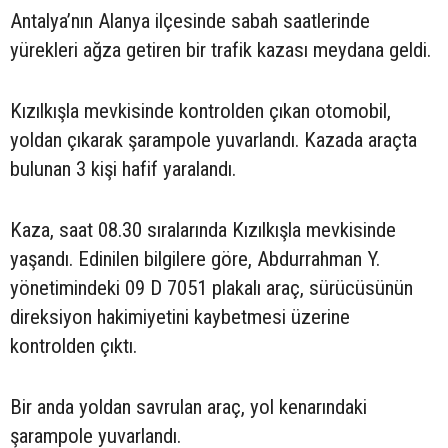
Antalya’nın Alanya ilçesinde sabah saatlerinde
yürekleri ağza getiren bir trafik kazası meydana geldi.
Kızılkışla mevkisinde kontrolden çıkan otomobil,
yoldan çıkarak şarampole yuvarlandı. Kazada araçta
bulunan 3 kişi hafif yaralandı.
Kaza, saat 08.30 sıralarında Kızılkışla mevkisinde
yaşandı. Edinilen bilgilere göre, Abdurrahman Y.
yönetimindeki 09 D 7051 plakalı araç, sürücüsünün
direksiyon hakimiyetini kaybetmesi üzerine
kontrolden çıktı.
Bir anda yoldan savrulan araç, yol kenarındaki
şarampole yuvarlandı.