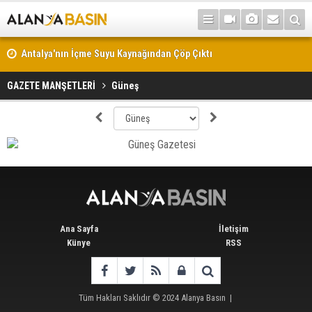
Antalya'nın İçme Suyu Kaynağından Çöp Çıktı
GAZETE MANŞETLERİ
Güneş
Ana Sayfa
İletişim
Künye
RSS
Tüm Hakları Saklıdır © 2024
Alanya Basın
|