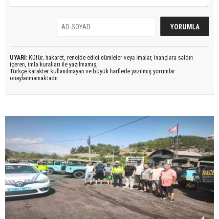
UYARI:
Küfür, hakaret, rencide edici cümleler veya imalar, inançlara saldırı
içeren, imla kuralları ile yazılmamış,
Türkçe karakter kullanılmayan ve büyük harflerle yazılmış yorumlar
onaylanmamaktadır.