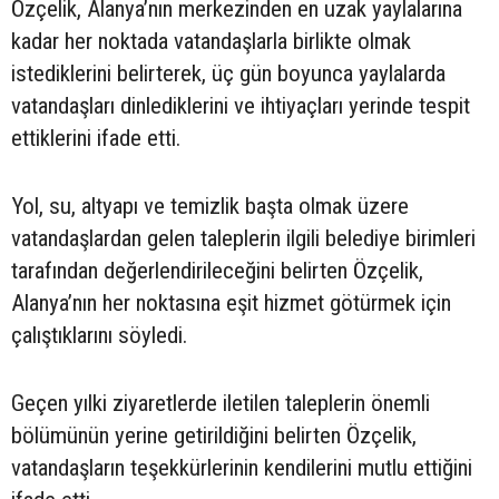
Özçelik, Alanya’nın merkezinden en uzak yaylalarına
kadar her noktada vatandaşlarla birlikte olmak
istediklerini belirterek, üç gün boyunca yaylalarda
vatandaşları dinlediklerini ve ihtiyaçları yerinde tespit
ettiklerini ifade etti.
Yol, su, altyapı ve temizlik başta olmak üzere
vatandaşlardan gelen taleplerin ilgili belediye birimleri
tarafından değerlendirileceğini belirten Özçelik,
Alanya’nın her noktasına eşit hizmet götürmek için
çalıştıklarını söyledi.
Geçen yılki ziyaretlerde iletilen taleplerin önemli
bölümünün yerine getirildiğini belirten Özçelik,
vatandaşların teşekkürlerinin kendilerini mutlu ettiğini