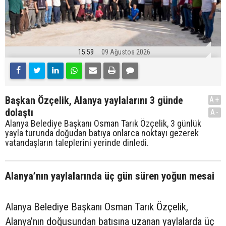
15:59
09 Ağustos 2026
Başkan Özçelik, Alanya yaylalarını 3 günde
A+
dolaştı
A-
Alanya Belediye Başkanı Osman Tarık Özçelik, 3 günlük
yayla turunda doğudan batıya onlarca noktayı gezerek
vatandaşların taleplerini yerinde dinledi.
Alanya’nın yaylalarında üç gün süren yoğun mesai
Alanya Belediye Başkanı Osman Tarık Özçelik,
Alanya’nın doğusundan batısına uzanan yaylalarda üç