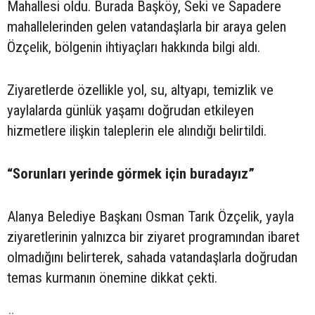
Mahallesi oldu. Burada Başköy, Seki ve Sapadere
mahallelerinden gelen vatandaşlarla bir araya gelen
Özçelik, bölgenin ihtiyaçları hakkında bilgi aldı.
Ziyaretlerde özellikle yol, su, altyapı, temizlik ve
yaylalarda günlük yaşamı doğrudan etkileyen
hizmetlere ilişkin taleplerin ele alındığı belirtildi.
“Sorunları yerinde görmek için buradayız”
Alanya Belediye Başkanı Osman Tarık Özçelik, yayla
ziyaretlerinin yalnızca bir ziyaret programından ibaret
olmadığını belirterek, sahada vatandaşlarla doğrudan
temas kurmanın önemine dikkat çekti.