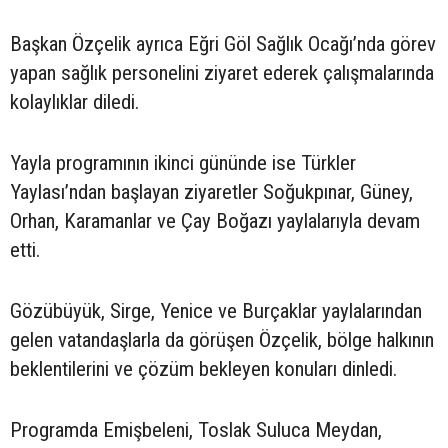
Başkan Özçelik ayrıca Eğri Göl Sağlık Ocağı’nda görev
yapan sağlık personelini ziyaret ederek çalışmalarında
kolaylıklar diledi.
Yayla programının ikinci gününde ise Türkler
Yaylası’ndan başlayan ziyaretler Soğukpınar, Güney,
Orhan, Karamanlar ve Çay Boğazı yaylalarıyla devam
etti.
Gözübüyük, Sirge, Yenice ve Burçaklar yaylalarından
gelen vatandaşlarla da görüşen Özçelik, bölge halkının
beklentilerini ve çözüm bekleyen konuları dinledi.
Programda Emişbeleni, Toslak Suluca Meydan,