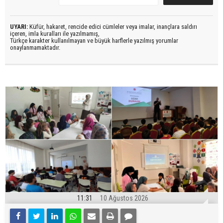
UYARI:
Küfür, hakaret, rencide edici cümleler veya imalar, inançlara saldırı
içeren, imla kuralları ile yazılmamış,
Türkçe karakter kullanılmayan ve büyük harflerle yazılmış yorumlar
onaylanmamaktadır.
11:31
10 Ağustos 2026