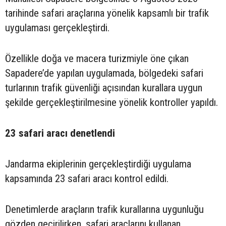
tarihinde safari araçlarına yönelik kapsamlı bir trafik
uygulaması gerçekleştirdi.
Özellikle doğa ve macera turizmiyle öne çıkan
Sapadere’de yapılan uygulamada, bölgedeki safari
turlarının trafik güvenliği açısından kurallara uygun
şekilde gerçekleştirilmesine yönelik kontroller yapıldı.
23 safari aracı denetlendi
Jandarma ekiplerinin gerçekleştirdiği uygulama
kapsamında 23 safari aracı kontrol edildi.
Denetimlerde araçların trafik kurallarına uygunluğu
gözden geçirilirken, safari araçlarını kullanan