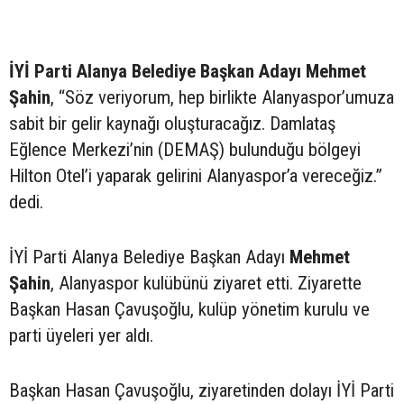
İYİ Parti Alanya Belediye Başkan Adayı Mehmet
Şahin
, “Söz veriyorum, hep birlikte Alanyaspor’umuza
sabit bir gelir kaynağı oluşturacağız. Damlataş
Eğlence Merkezi’nin (DEMAŞ) bulunduğu bölgeyi
Hilton Otel’i yaparak gelirini Alanyaspor’a vereceğiz.”
dedi.
İYİ Parti Alanya Belediye Başkan Adayı
Mehmet
Şahin
, Alanyaspor kulübünü ziyaret etti. Ziyarette
Başkan Hasan Çavuşoğlu, kulüp yönetim kurulu ve
parti üyeleri yer aldı.
Başkan Hasan Çavuşoğlu, ziyaretinden dolayı İYİ Parti