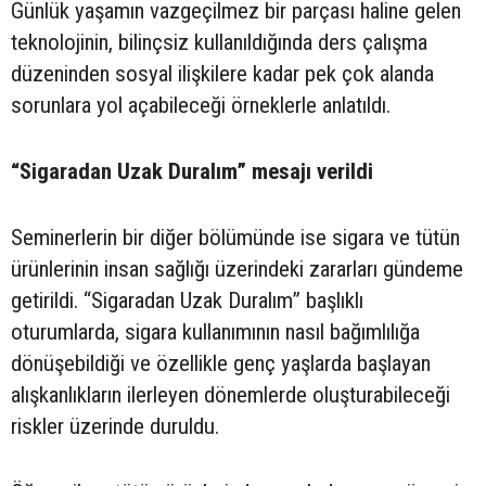
Günlük yaşamın vazgeçilmez bir parçası haline gelen
teknolojinin, bilinçsiz kullanıldığında ders çalışma
düzeninden sosyal ilişkilere kadar pek çok alanda
sorunlara yol açabileceği örneklerle anlatıldı.
“Sigaradan Uzak Duralım” mesajı verildi
Seminerlerin bir diğer bölümünde ise sigara ve tütün
ürünlerinin insan sağlığı üzerindeki zararları gündeme
getirildi. “Sigaradan Uzak Duralım” başlıklı
oturumlarda, sigara kullanımının nasıl bağımlılığa
dönüşebildiği ve özellikle genç yaşlarda başlayan
alışkanlıkların ilerleyen dönemlerde oluşturabileceği
riskler üzerinde duruldu.