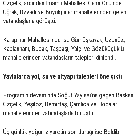
Özçelik, ardından İmamlı Mahallesi Cami Önü’nde
Uğrak, Özvadi ve Büyükpınar mahallelerinden gelen
vatandaşlarla görüştü.
Karapınar Mahallesi’nde ise Gümüşkavak, Uzunöz,
Kaplanhanı, Bucak, Taşbaşı, Yalçı ve Gözüküçüklü
mahallelerinden vatandaşların talepleri dinlendi.
Yaylalarda yol, su ve altyapı talepleri öne çıktı
Programın devamında Söğüt Yaylası’na geçen Başkan
Özçelik, Yeşilöz, Demirtaş, Çamlıca ve Hocalar
mahallelerinden vatandaşlarla buluştu.
Üç günlük yoğun ziyaretin son durağı ise Beldibi