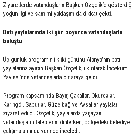
Ziyaretlerde vatandaşların Başkan Özçelik’e gösterdiği
yoğun ilgi ve samimi yaklaşım da dikkat çekti.
Batı yaylalarında iki gün boyunca vatandaşlarla
buluştu
Üç günlük programın ilk iki gününü Alanya’nın batı
yaylalarına ayıran Başkan Özçelik, ilk olarak İncekum
Yaylası’nda vatandaşlarla bir araya geldi.
Program kapsamında Bayır, Çakallar, Okurcalar,
Karıngöl, Saburlar, Güzelbağ ve Avsallar yaylaları
ziyaret edildi. Özçelik, yaylalarda yaşayan
vatandaşların taleplerini dinlerken, bölgedeki belediye
çalışmalarını da yerinde inceledi.