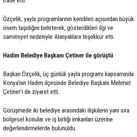
ifade etti.
Özçelik, yayla programlarının kendileri açısından büyük
önem taşıdığını belirterek, gösterdikleri ilgi ve
samimiyet nedeniyle Alanyalılara teşekkür etti.
Hadim Belediye Başkanı Çetiner ile görüştü
Başkan Özçelik, üç günlük yayla programı kapsamında
Konya’nın Hadim ilçesinde Belediye Başkanı Mehmet
Çetiner’i de ziyaret etti.
Görüşmede iki belediye arasındaki ilişkilerin yanı sıra
bölgesel konular ve iş birliği imkanları üzerine
değerlendirmelerde bulunuldu.