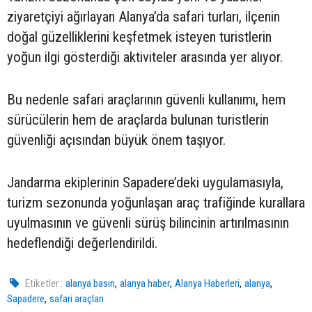
ziyaretçiyi ağırlayan Alanya’da safari turları, ilçenin
doğal güzelliklerini keşfetmek isteyen turistlerin
yoğun ilgi gösterdiği aktiviteler arasında yer alıyor.
Bu nedenle safari araçlarının güvenli kullanımı, hem
sürücülerin hem de araçlarda bulunan turistlerin
güvenliği açısından büyük önem taşıyor.
Jandarma ekiplerinin Sapadere’deki uygulamasıyla,
turizm sezonunda yoğunlaşan araç trafiğinde kurallara
uyulmasının ve güvenli sürüş bilincinin artırılmasının
hedeflendiği değerlendirildi.
,
,
,
,
Etiketler :
alanya basın
alanya haber
Alanya Haberleri
alanya
,
Sapadere
safari araçları