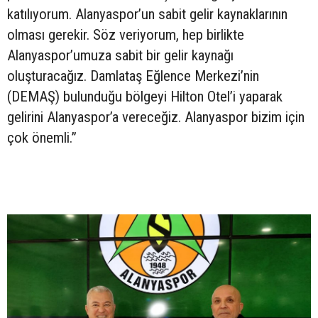
katılıyorum. Alanyaspor’un sabit gelir kaynaklarının
olması gerekir. Söz veriyorum, hep birlikte
Alanyaspor’umuza sabit bir gelir kaynağı
oluşturacağız. Damlataş Eğlence Merkezi’nin
(DEMAŞ) bulunduğu bölgeyi Hilton Otel’i yaparak
gelirini Alanyaspor’a vereceğiz. Alanyaspor bizim için
çok önemli.”