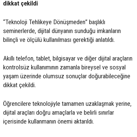
dikkat çekildi
“Teknoloji Tehlikeye Dönüşmeden” başlıklı
seminerlerde, dijital dünyanın sunduğu imkanların
bilinçli ve ölçülü kullanılması gerektiği anlatıldı.
Akıllı telefon, tablet, bilgisayar ve diğer dijital araçların
kontrolsüz kullanımının zamanla bireysel ve sosyal
yaşam üzerinde olumsuz sonuçlar doğurabileceğine
dikkat çekildi.
Öğrencilere teknolojiyle tamamen uzaklaşmak yerine,
dijital araçları doğru amaçlarla ve belirli sınırlar
içerisinde kullanmanın önemi aktarıldı.