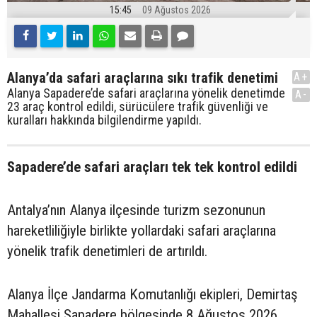
15:45
09 Ağustos 2026
Alanya’da safari araçlarına sıkı trafik denetimi
A+
Alanya Sapadere’de safari araçlarına yönelik denetimde
A-
23 araç kontrol edildi, sürücülere trafik güvenliği ve
kuralları hakkında bilgilendirme yapıldı.
Sapadere’de safari araçları tek tek kontrol edildi
Antalya’nın Alanya ilçesinde turizm sezonunun
hareketliliğiyle birlikte yollardaki safari araçlarına
yönelik trafik denetimleri de artırıldı.
Alanya İlçe Jandarma Komutanlığı ekipleri, Demirtaş
Mahallesi Sapadere bölgesinde 8 Ağustos 2026