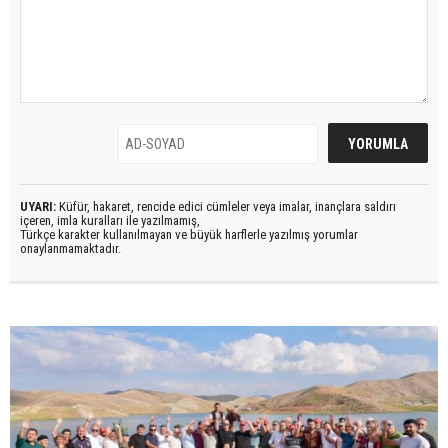
UYARI:
Küfür, hakaret, rencide edici cümleler veya imalar, inançlara saldırı
içeren, imla kuralları ile yazılmamış,
Türkçe karakter kullanılmayan ve büyük harflerle yazılmış yorumlar
onaylanmamaktadır.