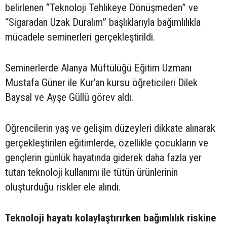
belirlenen “Teknoloji Tehlikeye Dönüşmeden” ve
“Sigaradan Uzak Duralım” başlıklarıyla bağımlılıkla
mücadele seminerleri gerçekleştirildi.
Seminerlerde Alanya Müftülüğü Eğitim Uzmanı
Mustafa Güner ile Kur’an kursu öğreticileri Dilek
Baysal ve Ayşe Güllü görev aldı.
Öğrencilerin yaş ve gelişim düzeyleri dikkate alınarak
gerçekleştirilen eğitimlerde, özellikle çocukların ve
gençlerin günlük hayatında giderek daha fazla yer
tutan teknoloji kullanımı ile tütün ürünlerinin
oluşturduğu riskler ele alındı.
Teknoloji hayatı kolaylaştırırken bağımlılık riskine