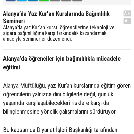
Alanya’da Yaz Kur’an Kurslarında Bağımlılık
A+
Semineri
A-
Alanya’da yaz Kur’an kursu öğrencilerine teknoloji ve
sigara bağımlılığına karşı farkındalık kazandırmak
amacıyla seminerler düzenlendi.
Alanya’da öğrenciler için bağımlılıkla mücadele
eğitimi
Alanya Müftülüğü, yaz Kur’an kurslarında eğitim gören
öğrencilerin yalnızca dini bilgilerle değil, günlük
yaşamda karşılaşabilecekleri risklere karşı da
bilinçlenmesine yönelik çalışmalarını sürdürüyor.
Bu kapsamda Diyanet İşleri Başkanlığı tarafından