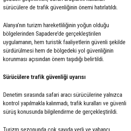
sürücülere de trafik güvenliğinin önemi hatırlatıldı.
Alanya’nın turizm hareketliliğinin yoğun olduğu
bölgelerinden Sapadere’de gerçekleştirilen
uygulamanın, hem turistik faaliyetlerin güvenli şekilde
sürdürülmesi hem de bölgedeki yol güvenliğinin
korunması açısından önem taşıdığı belirtildi.
Sürücülere trafik güvenliği uyarısı
Denetim sırasında safari aracı sürücülerine yalnızca
kontrol yapılmakla kalınmadı, trafik kuralları ve güvenli
sürüş konusunda bilgilendirme de gerçekleştirildi.
Turizm sezonunda çok sayıda yerli ve yabancı