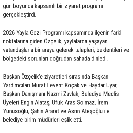
gün boyunca kapsamlı bir ziyaret programı
gerçekleştirdi.
2026 Yayla Gezi Programı kapsamında ilçenin farklı
noktalarına giden Özçelik, yaylalarda yaşayan
vatandaşlarla bir araya gelerek talepleri, beklentileri ve
bölgedeki sorunları doğrudan sahada dinledi.
Başkan Özçelik’e ziyaretleri sırasında Başkan
Yardımcıları Murat Levent Koçak ve Haydar Uyar,
Başkan Danışmanı Nazmi Zavlak, Belediye Meclis
Üyeleri Engin Alataş, Ufuk Aras Solmaz, İrem
Yunusoğlu, Şahin Ararat ve Asrın Ateşoğlu ile
belediye birim müdürleri eşlik etti.