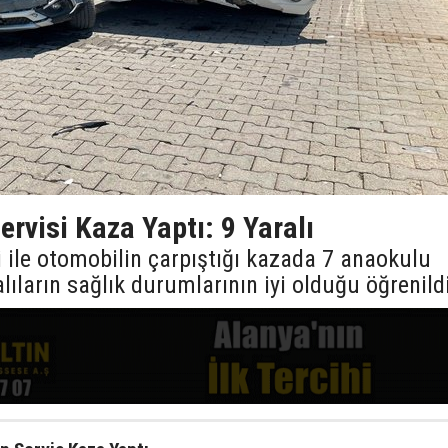
rvisi Kaza Yaptı: 9 Yaralı
 ile otomobilin çarpıştığı kazada 7 anaokulu
lıların sağlık durumlarının iyi olduğu öğrenild