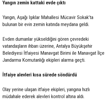
Yangın zemin kattaki evde çıktı
Yangın, Aşağı Işıklar Mahallesi Mücavir Sokak’ta
bulunan bir evin zemin katında meydana geldi.
Evden dumanlar yükseldiğini gören çevredeki
vatandaşların ihbarı üzerine, Antalya Büyükşehir
Belediyesi İtfaiyesi Manavgat Birimi ile Manavgat İlçe
Jandarma Komutanlığı ekipleri alarma geçti.
İtfaiye alevleri kısa sürede söndürdü
Olay yerine ulaşan itfaiye ekipleri, yangına hızlı
müdahale ederek alevleri kontrol altına aldı.