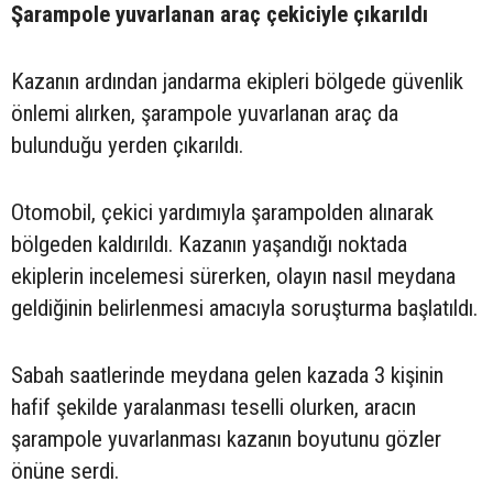
Şarampole yuvarlanan araç çekiciyle çıkarıldı
Kazanın ardından jandarma ekipleri bölgede güvenlik
önlemi alırken, şarampole yuvarlanan araç da
bulunduğu yerden çıkarıldı.
Otomobil, çekici yardımıyla şarampolden alınarak
bölgeden kaldırıldı. Kazanın yaşandığı noktada
ekiplerin incelemesi sürerken, olayın nasıl meydana
geldiğinin belirlenmesi amacıyla soruşturma başlatıldı.
Sabah saatlerinde meydana gelen kazada 3 kişinin
hafif şekilde yaralanması teselli olurken, aracın
şarampole yuvarlanması kazanın boyutunu gözler
önüne serdi.