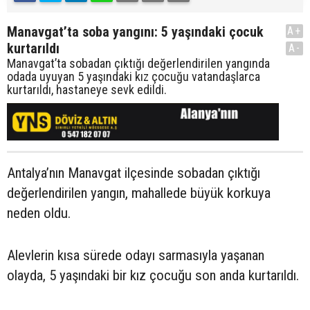
Manavgat’ta soba yangını: 5 yaşındaki çocuk
A+
kurtarıldı
A-
Manavgat’ta sobadan çıktığı değerlendirilen yangında
odada uyuyan 5 yaşındaki kız çocuğu vatandaşlarca
kurtarıldı, hastaneye sevk edildi.
Antalya’nın Manavgat ilçesinde sobadan çıktığı
değerlendirilen yangın, mahallede büyük korkuya
neden oldu.
Alevlerin kısa sürede odayı sarmasıyla yaşanan
olayda, 5 yaşındaki bir kız çocuğu son anda kurtarıldı.