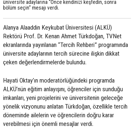
üniversite adaylarına “Önce kendinizi keşfedin, sonra
bölüm seçin” mesajı verdi.
Alanya Alaaddin Keykubat Üniversitesi (ALKÜ)
Rektörü Prof. Dr. Kenan Ahmet Türkdoğan, TVNet
ekranlarında yayınlanan “Tercih Rehberi” programında
üniversite adaylarının tercih sürecine ilişkin dikkat
çeken değerlendirmelerde bulundu.
Hayati Oktay’ın moderatörlüğündeki programda
ALKÜ’nün eğitim anlayışını, öğrenciler için sunduğu
imkanları, yeni projelerini ve üniversitenin geleceğe
yönelik vizyonunu anlatan Türkdoğan, özellikle tercih
döneminde ailelerin ve öğrencilerin doğru karar
verebilmesi için önemli mesajlar verdi.