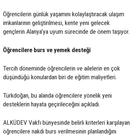
Öğrencilerin günlük yaşamını kolaylaştıracak ulaşım
imkanlarının geliştirilmesi, kente yeni gelecek
gençlerin Alanya’ya uyum sürecinde de önem taşıyor.
Öğrencilere burs ve yemek desteği
Tercih döneminde öğrencilerin ve ailelerin en çok
düşündüğü konulardan biri de eğitim maliyetleri.
Türkdoğan, bu alanda öğrencilere yönelik yeni
desteklerin hayata geçirileceğini açıkladı.
ALKÜDEV Vakfı bünyesinde belirli kriterleri karşılayan
öğrencilere nakdi burs verilmesinin planlandığını