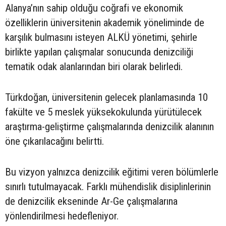
Alanya’nın sahip olduğu coğrafi ve ekonomik
özelliklerin üniversitenin akademik yöneliminde de
karşılık bulmasını isteyen ALKÜ yönetimi, şehirle
birlikte yapılan çalışmalar sonucunda denizciliği
tematik odak alanlarından biri olarak belirledi.
Türkdoğan, üniversitenin gelecek planlamasında 10
fakülte ve 5 meslek yüksekokulunda yürütülecek
araştırma-geliştirme çalışmalarında denizcilik alanının
öne çıkarılacağını belirtti.
Bu vizyon yalnızca denizcilik eğitimi veren bölümlerle
sınırlı tutulmayacak. Farklı mühendislik disiplinlerinin
de denizcilik ekseninde Ar-Ge çalışmalarına
yönlendirilmesi hedefleniyor.