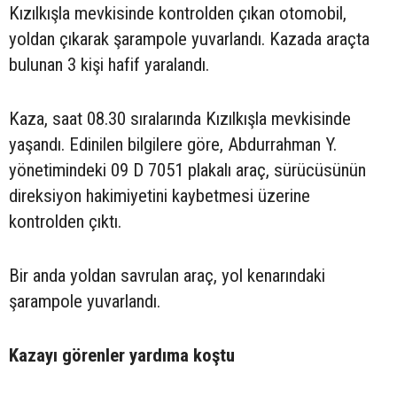
Kızılkışla mevkisinde kontrolden çıkan otomobil,
yoldan çıkarak şarampole yuvarlandı. Kazada araçta
bulunan 3 kişi hafif yaralandı.
Kaza, saat 08.30 sıralarında Kızılkışla mevkisinde
yaşandı. Edinilen bilgilere göre, Abdurrahman Y.
yönetimindeki 09 D 7051 plakalı araç, sürücüsünün
direksiyon hakimiyetini kaybetmesi üzerine
kontrolden çıktı.
Bir anda yoldan savrulan araç, yol kenarındaki
şarampole yuvarlandı.
Kazayı görenler yardıma koştu