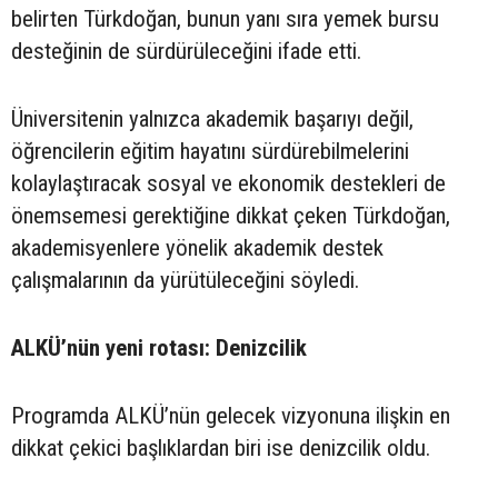
belirten Türkdoğan, bunun yanı sıra yemek bursu
desteğinin de sürdürüleceğini ifade etti.
Üniversitenin yalnızca akademik başarıyı değil,
öğrencilerin eğitim hayatını sürdürebilmelerini
kolaylaştıracak sosyal ve ekonomik destekleri de
önemsemesi gerektiğine dikkat çeken Türkdoğan,
akademisyenlere yönelik akademik destek
çalışmalarının da yürütüleceğini söyledi.
ALKÜ’nün yeni rotası: Denizcilik
Programda ALKÜ’nün gelecek vizyonuna ilişkin en
dikkat çekici başlıklardan biri ise denizcilik oldu.