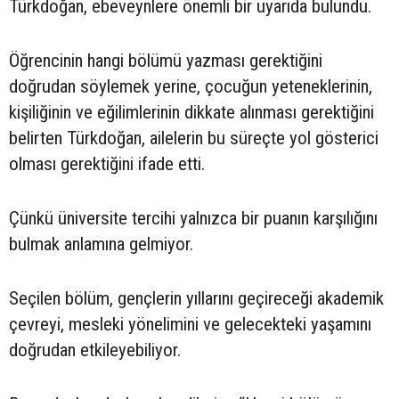
Türkdoğan, ebeveynlere önemli bir uyarıda bulundu.
Öğrencinin hangi bölümü yazması gerektiğini
doğrudan söylemek yerine, çocuğun yeteneklerinin,
kişiliğinin ve eğilimlerinin dikkate alınması gerektiğini
belirten Türkdoğan, ailelerin bu süreçte yol gösterici
olması gerektiğini ifade etti.
Çünkü üniversite tercihi yalnızca bir puanın karşılığını
bulmak anlamına gelmiyor.
Seçilen bölüm, gençlerin yıllarını geçireceği akademik
çevreyi, mesleki yönelimini ve gelecekteki yaşamını
doğrudan etkileyebiliyor.