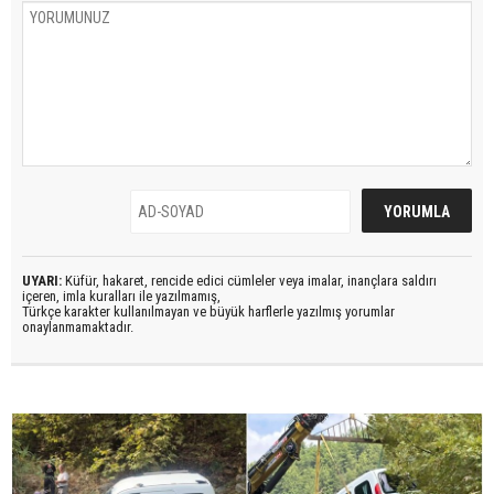
UYARI:
Küfür, hakaret, rencide edici cümleler veya imalar, inançlara saldırı
içeren, imla kuralları ile yazılmamış,
Türkçe karakter kullanılmayan ve büyük harflerle yazılmış yorumlar
onaylanmamaktadır.