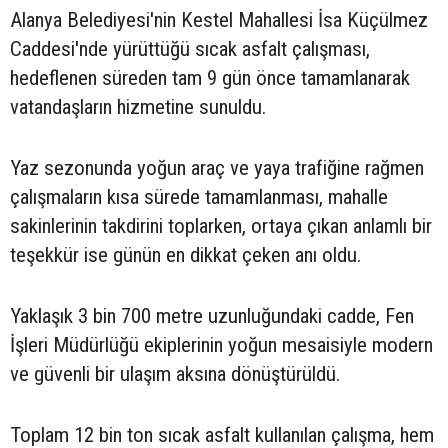
Alanya Belediyesi'nin Kestel Mahallesi İsa Küçülmez
Caddesi'nde yürüttüğü sıcak asfalt çalışması,
hedeflenen süreden tam 9 gün önce tamamlanarak
vatandaşların hizmetine sunuldu.
Yaz sezonunda yoğun araç ve yaya trafiğine rağmen
çalışmaların kısa sürede tamamlanması, mahalle
sakinlerinin takdirini toplarken, ortaya çıkan anlamlı bir
teşekkür ise günün en dikkat çeken anı oldu.
Yaklaşık 3 bin 700 metre uzunluğundaki cadde, Fen
İşleri Müdürlüğü ekiplerinin yoğun mesaisiyle modern
ve güvenli bir ulaşım aksına dönüştürüldü.
Toplam 12 bin ton sıcak asfalt kullanılan çalışma, hem