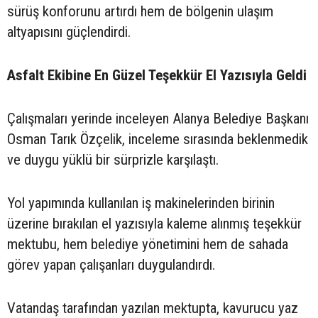
sürüş konforunu artırdı hem de bölgenin ulaşım
altyapısını güçlendirdi.
Asfalt Ekibine En Güzel Teşekkür El Yazısıyla Geldi
Çalışmaları yerinde inceleyen Alanya Belediye Başkanı
Osman Tarık Özçelik, inceleme sırasında beklenmedik
ve duygu yüklü bir sürprizle karşılaştı.
Yol yapımında kullanılan iş makinelerinden birinin
üzerine bırakılan el yazısıyla kaleme alınmış teşekkür
mektubu, hem belediye yönetimini hem de sahada
görev yapan çalışanları duygulandırdı.
Vatandaş tarafından yazılan mektupta, kavurucu yaz