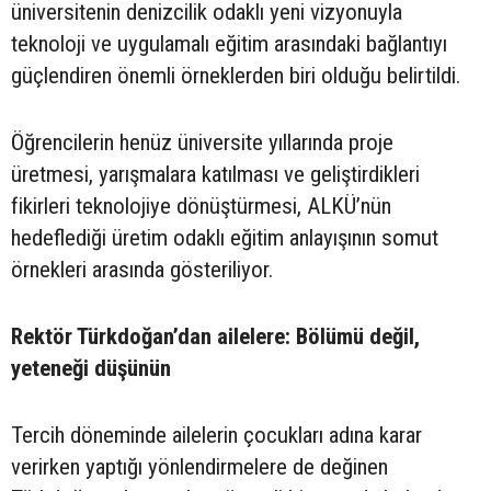
üniversitenin denizcilik odaklı yeni vizyonuyla
teknoloji ve uygulamalı eğitim arasındaki bağlantıyı
güçlendiren önemli örneklerden biri olduğu belirtildi.
Öğrencilerin henüz üniversite yıllarında proje
üretmesi, yarışmalara katılması ve geliştirdikleri
fikirleri teknolojiye dönüştürmesi, ALKÜ’nün
hedeflediği üretim odaklı eğitim anlayışının somut
örnekleri arasında gösteriliyor.
Rektör Türkdoğan’dan ailelere: Bölümü değil,
yeteneği düşünün
Tercih döneminde ailelerin çocukları adına karar
verirken yaptığı yönlendirmelere de değinen