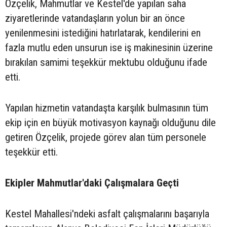
Özçelik, Mahmutlar ve Kestel'de yapılan saha
ziyaretlerinde vatandaşların yolun bir an önce
yenilenmesini istediğini hatırlatarak, kendilerini en
fazla mutlu eden unsurun ise iş makinesinin üzerine
bırakılan samimi teşekkür mektubu olduğunu ifade
etti.
Yapılan hizmetin vatandaşta karşılık bulmasının tüm
ekip için en büyük motivasyon kaynağı olduğunu dile
getiren Özçelik, projede görev alan tüm personele
teşekkür etti.
Ekipler Mahmutlar'daki Çalışmalara Geçti
Kestel Mahallesi'ndeki asfalt çalışmalarını başarıyla