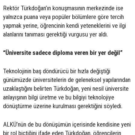
Rektör Türkdoğan’ın konuşmasının merkezinde ise
yalnızca puana veya popüler bölümlere göre tercih
yapmak yerine, öğrencinin kendi yeteneklerini ve ilgi
alanlarını tanıması gerektiği vurgusu yer aldı.
“Üniversite sadece diploma veren bir yer değil”
Teknolojinin baş döndürücü bir hızla değiştiği
günümüzde üniversitelerin de geleneksel yapılarından
uzaklaştığını belirten Türkdoğan, yeni nesil üniversite
anlayışının bilgi üretme ve bu bilgiyi teknolojiye
dönüştürme üzerine kurulması gerektiğini söyledi.
ALKÜ’nün de bu dönüşümün içerisinde kendisine yeni
bir rol biçtiğini ifade eden Türkdoğan, öğrencilerin