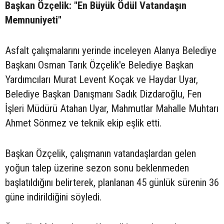
Başkan Özçelik: "En Büyük Ödül Vatandaşın
Memnuniyeti"
Asfalt çalışmalarını yerinde inceleyen Alanya Belediye
Başkanı Osman Tarık Özçelik'e Belediye Başkan
Yardımcıları Murat Levent Koçak ve Haydar Uyar,
Belediye Başkan Danışmanı Sadık Dizdaroğlu, Fen
İşleri Müdürü Atahan Uyar, Mahmutlar Mahalle Muhtarı
Ahmet Sönmez ve teknik ekip eşlik etti.
Başkan Özçelik, çalışmanın vatandaşlardan gelen
yoğun talep üzerine sezon sonu beklenmeden
başlatıldığını belirterek, planlanan 45 günlük sürenin 36
güne indirildiğini söyledi.