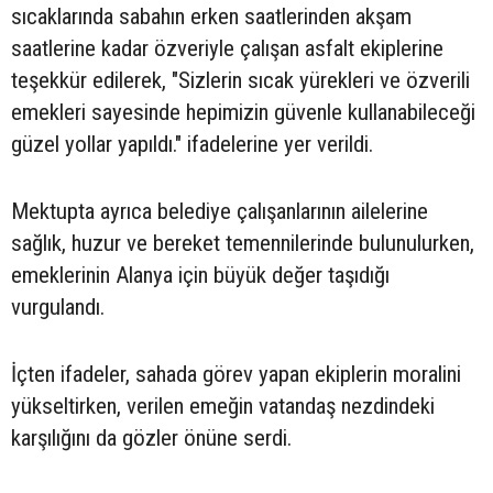
sıcaklarında sabahın erken saatlerinden akşam
saatlerine kadar özveriyle çalışan asfalt ekiplerine
teşekkür edilerek, "Sizlerin sıcak yürekleri ve özverili
emekleri sayesinde hepimizin güvenle kullanabileceği
güzel yollar yapıldı." ifadelerine yer verildi.
Mektupta ayrıca belediye çalışanlarının ailelerine
sağlık, huzur ve bereket temennilerinde bulunulurken,
emeklerinin Alanya için büyük değer taşıdığı
vurgulandı.
İçten ifadeler, sahada görev yapan ekiplerin moralini
yükseltirken, verilen emeğin vatandaş nezdindeki
karşılığını da gözler önüne serdi.