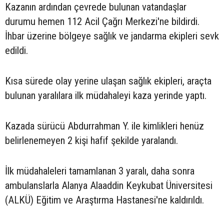
Kazanın ardından çevrede bulunan vatandaşlar
durumu hemen 112 Acil Çağrı Merkezi'ne bildirdi.
İhbar üzerine bölgeye sağlık ve jandarma ekipleri sevk
edildi.
Kısa sürede olay yerine ulaşan sağlık ekipleri, araçta
bulunan yaralılara ilk müdahaleyi kaza yerinde yaptı.
Kazada sürücü Abdurrahman Y. ile kimlikleri henüz
belirlenemeyen 2 kişi hafif şekilde yaralandı.
İlk müdahaleleri tamamlanan 3 yaralı, daha sonra
ambulanslarla Alanya Alaaddin Keykubat Üniversitesi
(ALKÜ) Eğitim ve Araştırma Hastanesi'ne kaldırıldı.