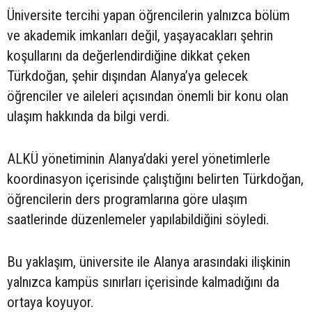
Üniversite tercihi yapan öğrencilerin yalnızca bölüm
ve akademik imkanları değil, yaşayacakları şehrin
koşullarını da değerlendirdiğine dikkat çeken
Türkdoğan, şehir dışından Alanya’ya gelecek
öğrenciler ve aileleri açısından önemli bir konu olan
ulaşım hakkında da bilgi verdi.
ALKÜ yönetiminin Alanya’daki yerel yönetimlerle
koordinasyon içerisinde çalıştığını belirten Türkdoğan,
öğrencilerin ders programlarına göre ulaşım
saatlerinde düzenlemeler yapılabildiğini söyledi.
Bu yaklaşım, üniversite ile Alanya arasındaki ilişkinin
yalnızca kampüs sınırları içerisinde kalmadığını da
ortaya koyuyor.