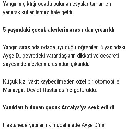
Yangının çıktığı odada bulunan eşyalar tamamen
yanarak kullanılamaz hale geldi.
5 yaşındaki çocuk alevlerin arasından çıkarıldı
Yangın sırasında odada uyuduğu öğrenilen 5 yaşındaki
Ayşe D., çevredeki vatandaşların dikkati ve cesareti
sayesinde alevlerin arasından çıkarıldı.
Küçük kız, vakit kaybedilmeden özel bir otomobille
Manavgat Devlet Hastanesi’ne götürüldü.
Yanıkları bulunan çocuk Antalya’ya sevk edildi
Hastanede yapılan ilk müdahalede Ayşe D.’nin