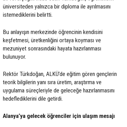
üniversiteden yalnızca bir diploma ile ayrılmasını
istemediklerini belirtti.
Bu anlayışın merkezinde öğrencinin kendisini
keşfetmesi, üretkenliğini ortaya koyması ve
mezuniyet sonrasındaki hayata hazırlanması
bulunuyor.
Rektör Türkdoğan, ALKÜ’de eğitim gören gençlerin
teorik bilgilerin yanı sıra üretim, araştırma ve
uygulama süreçleriyle de geleceğe hazırlanmasını
hedeflediklerini dile getirdi.
Alanya’ya gelecek öğrenciler için ulaşım mesajı