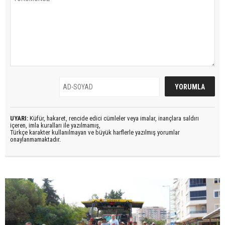
UYARI:
Küfür, hakaret, rencide edici cümleler veya imalar, inançlara saldırı
içeren, imla kuralları ile yazılmamış,
Türkçe karakter kullanılmayan ve büyük harflerle yazılmış yorumlar
onaylanmamaktadır.