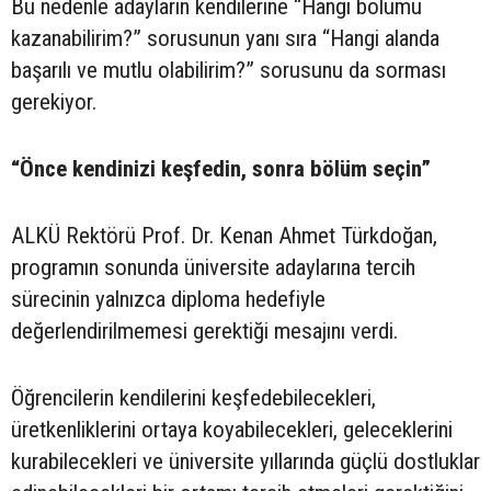
Bu nedenle adayların kendilerine “Hangi bölümü
kazanabilirim?” sorusunun yanı sıra “Hangi alanda
başarılı ve mutlu olabilirim?” sorusunu da sorması
gerekiyor.
“Önce kendinizi keşfedin, sonra bölüm seçin”
ALKÜ Rektörü Prof. Dr. Kenan Ahmet Türkdoğan,
programın sonunda üniversite adaylarına tercih
sürecinin yalnızca diploma hedefiyle
değerlendirilmemesi gerektiği mesajını verdi.
Öğrencilerin kendilerini keşfedebilecekleri,
üretkenliklerini ortaya koyabilecekleri, geleceklerini
kurabilecekleri ve üniversite yıllarında güçlü dostluklar