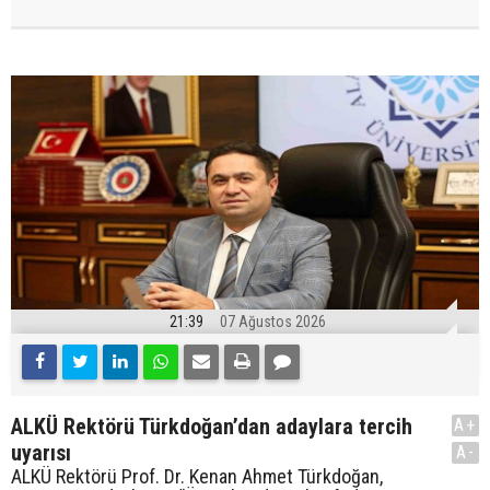
21:39
07 Ağustos 2026
ALKÜ Rektörü Türkdoğan’dan adaylara tercih
A+
uyarısı
A-
ALKÜ Rektörü Prof. Dr. Kenan Ahmet Türkdoğan,