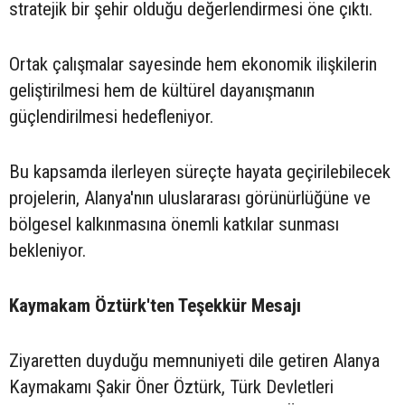
stratejik bir şehir olduğu değerlendirmesi öne çıktı.
Ortak çalışmalar sayesinde hem ekonomik ilişkilerin
geliştirilmesi hem de kültürel dayanışmanın
güçlendirilmesi hedefleniyor.
Bu kapsamda ilerleyen süreçte hayata geçirilebilecek
projelerin, Alanya'nın uluslararası görünürlüğüne ve
bölgesel kalkınmasına önemli katkılar sunması
bekleniyor.
Kaymakam Öztürk'ten Teşekkür Mesajı
Ziyaretten duyduğu memnuniyeti dile getiren Alanya
Kaymakamı Şakir Öner Öztürk, Türk Devletleri