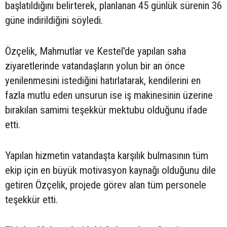
başlatıldığını belirterek, planlanan 45 günlük sürenin 36
güne indirildiğini söyledi.
Özçelik, Mahmutlar ve Kestel'de yapılan saha
ziyaretlerinde vatandaşların yolun bir an önce
yenilenmesini istediğini hatırlatarak, kendilerini en
fazla mutlu eden unsurun ise iş makinesinin üzerine
bırakılan samimi teşekkür mektubu olduğunu ifade
etti.
Yapılan hizmetin vatandaşta karşılık bulmasının tüm
ekip için en büyük motivasyon kaynağı olduğunu dile
getiren Özçelik, projede görev alan tüm personele
teşekkür etti.