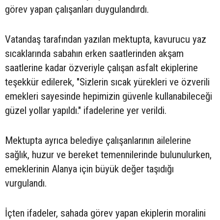
görev yapan çalışanları duygulandırdı.
Vatandaş tarafından yazılan mektupta, kavurucu yaz
sıcaklarında sabahın erken saatlerinden akşam
saatlerine kadar özveriyle çalışan asfalt ekiplerine
teşekkür edilerek, "Sizlerin sıcak yürekleri ve özverili
emekleri sayesinde hepimizin güvenle kullanabileceği
güzel yollar yapıldı." ifadelerine yer verildi.
Mektupta ayrıca belediye çalışanlarının ailelerine
sağlık, huzur ve bereket temennilerinde bulunulurken,
emeklerinin Alanya için büyük değer taşıdığı
vurgulandı.
İçten ifadeler, sahada görev yapan ekiplerin moralini