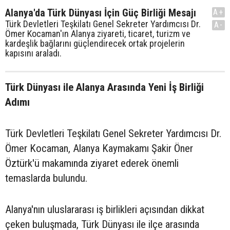
Alanya'da Türk Dünyası İçin Güç Birliği Mesajı
A+
Türk Devletleri Teşkilatı Genel Sekreter Yardımcısı Dr.
A-
Ömer Kocaman'ın Alanya ziyareti, ticaret, turizm ve
kardeşlik bağlarını güçlendirecek ortak projelerin
kapısını araladı.
Türk Dünyası ile Alanya Arasında Yeni İş Birliği
Adımı
Türk Devletleri Teşkilatı Genel Sekreter Yardımcısı Dr.
Ömer Kocaman, Alanya Kaymakamı Şakir Öner
Öztürk'ü makamında ziyaret ederek önemli
temaslarda bulundu.
Alanya'nın uluslararası iş birlikleri açısından dikkat
çeken buluşmada, Türk Dünyası ile ilçe arasında