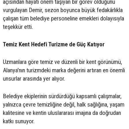
açısından hayati önem taşıyan bir görev olduğunu
vurgulayan Demir, sezon boyunca büyük fedakârlıkla
çalışan tüm belediye personeline emekleri dolayısıyla
teşekkür etti.
Temiz Kent Hedefi Turizme de Güç Katıyor
Uzmanlara göre temiz ve düzenli bir kent görünümü,
Alanya'nın turizmdeki marka değerini artıran en önemli
unsurlar arasında yer alıyor.
Belediye ekiplerinin sürdürdüğü kapsamlı çalışmalar,
yalnızca çevre temizliğine değil, halk sağlığına, yaşam
kalitesine ve kentin uluslararası imajına da doğrudan
katkı sunuyor.