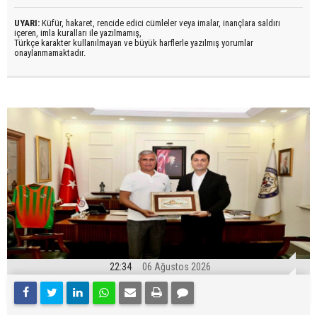
UYARI:
Küfür, hakaret, rencide edici cümleler veya imalar, inançlara saldırı
içeren, imla kuralları ile yazılmamış,
Türkçe karakter kullanılmayan ve büyük harflerle yazılmış yorumlar
onaylanmamaktadır.
22:34
06 Ağustos 2026