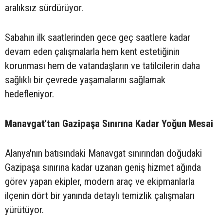
aralıksız sürdürüyor.
Sabahın ilk saatlerinden gece geç saatlere kadar
devam eden çalışmalarla hem kent estetiğinin
korunması hem de vatandaşların ve tatilcilerin daha
sağlıklı bir çevrede yaşamalarını sağlamak
hedefleniyor.
Manavgat'tan Gazipaşa Sınırına Kadar Yoğun Mesai
Alanya'nın batısındaki Manavgat sınırından doğudaki
Gazipaşa sınırına kadar uzanan geniş hizmet ağında
görev yapan ekipler, modern araç ve ekipmanlarla
ilçenin dört bir yanında detaylı temizlik çalışmaları
yürütüyor.