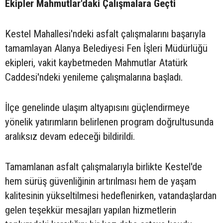
Ekipler Mahmutlar'daki Çalışmalara Geçti
Kestel Mahallesi'ndeki asfalt çalışmalarını başarıyla
tamamlayan Alanya Belediyesi Fen İşleri Müdürlüğü
ekipleri, vakit kaybetmeden Mahmutlar Atatürk
Caddesi'ndeki yenileme çalışmalarına başladı.
İlçe genelinde ulaşım altyapısını güçlendirmeye
yönelik yatırımların belirlenen program doğrultusunda
aralıksız devam edeceği bildirildi.
Tamamlanan asfalt çalışmalarıyla birlikte Kestel'de
hem sürüş güvenliğinin artırılması hem de yaşam
kalitesinin yükseltilmesi hedeflenirken, vatandaşlardan
gelen teşekkür mesajları yapılan hizmetlerin