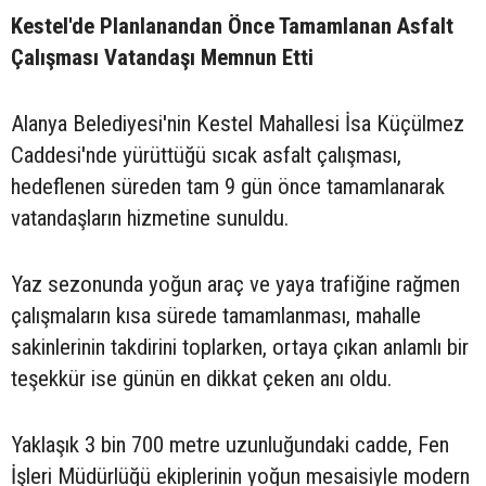
Kestel'de Planlanandan Önce Tamamlanan Asfalt
Çalışması Vatandaşı Memnun Etti
Alanya Belediyesi'nin Kestel Mahallesi İsa Küçülmez
Caddesi'nde yürüttüğü sıcak asfalt çalışması,
hedeflenen süreden tam 9 gün önce tamamlanarak
vatandaşların hizmetine sunuldu.
Yaz sezonunda yoğun araç ve yaya trafiğine rağmen
çalışmaların kısa sürede tamamlanması, mahalle
sakinlerinin takdirini toplarken, ortaya çıkan anlamlı bir
teşekkür ise günün en dikkat çeken anı oldu.
Yaklaşık 3 bin 700 metre uzunluğundaki cadde, Fen
İşleri Müdürlüğü ekiplerinin yoğun mesaisiyle modern