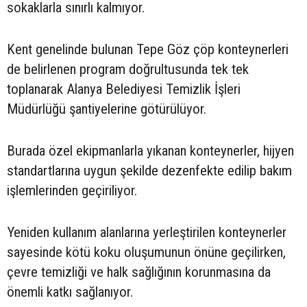
sokaklarla sınırlı kalmıyor.
Kent genelinde bulunan Tepe Göz çöp konteynerleri
de belirlenen program doğrultusunda tek tek
toplanarak Alanya Belediyesi Temizlik İşleri
Müdürlüğü şantiyelerine götürülüyor.
Burada özel ekipmanlarla yıkanan konteynerler, hijyen
standartlarına uygun şekilde dezenfekte edilip bakım
işlemlerinden geçiriliyor.
Yeniden kullanım alanlarına yerleştirilen konteynerler
sayesinde kötü koku oluşumunun önüne geçilirken,
çevre temizliği ve halk sağlığının korunmasına da
önemli katkı sağlanıyor.