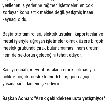
yenilenen iş yerlerine rağmen işletmeleri en çok
zorlayan konu artık makine değil, yetişmiş insan
kaynağı oldu.
Başta oto tamircileri, elektrik ustaları, kaportacılar ve
metal işleriyle uğraşan işletmeler olmak üzere birçok
meslek grubunda çırak bulunamaması, hem üretimi
hem de sektörün geleceğini tehdit ediyor.
Sanayi esnafı, mevcut ustaların emekli olmasıyla
birlikte birçok meslekte ciddi bir iş gücü açığı
yaşanacağından endişe ediyor.
Başkan Acman: "Artık çekirdekten usta yetişmiyor"