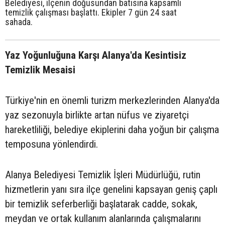
Belediyesi, ilçenin doğusundan batısına kapsamlı
temizlik çalışması başlattı. Ekipler 7 gün 24 saat
sahada.
Yaz Yoğunluğuna Karşı Alanya'da Kesintisiz
Temizlik Mesaisi
Türkiye'nin en önemli turizm merkezlerinden Alanya'da
yaz sezonuyla birlikte artan nüfus ve ziyaretçi
hareketliliği, belediye ekiplerini daha yoğun bir çalışma
temposuna yönlendirdi.
Alanya Belediyesi Temizlik İşleri Müdürlüğü, rutin
hizmetlerin yanı sıra ilçe genelini kapsayan geniş çaplı
bir temizlik seferberliği başlatarak cadde, sokak,
meydan ve ortak kullanım alanlarında çalışmalarını