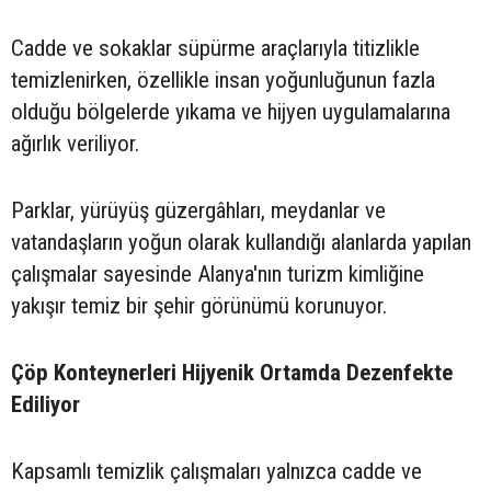
Cadde ve sokaklar süpürme araçlarıyla titizlikle
temizlenirken, özellikle insan yoğunluğunun fazla
olduğu bölgelerde yıkama ve hijyen uygulamalarına
ağırlık veriliyor.
Parklar, yürüyüş güzergâhları, meydanlar ve
vatandaşların yoğun olarak kullandığı alanlarda yapılan
çalışmalar sayesinde Alanya'nın turizm kimliğine
yakışır temiz bir şehir görünümü korunuyor.
Çöp Konteynerleri Hijyenik Ortamda Dezenfekte
Ediliyor
Kapsamlı temizlik çalışmaları yalnızca cadde ve