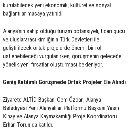
kurulabilecek yeni ekonomik, kültürel ve sosyal
bağlantılar masaya yatırıldı.
Alanya'nın sahip olduğu turizm potansiyeli, ticari gücü
ve uluslararası kimliğinin Türk Devletleri ile
geliştirilecek ortak projelerde önemli bir rol
üstlenebileceği vurgulanırken, görüşmenin geleceğe
yönelik yeni fırsatlar oluşturması bekleniyor.
Geniş Katılımlı Görüşmede Ortak Projeler Ele Alındı
Ziyarete ALTİD Başkanı Cem Özcan, Alanya
Belediyesi Yeni Alanyalılar Platformu Başkanı Yasin
Kınay ve Alanya Kaymakamlığı Proje Koordinatörü
Erhan Torun da katıldı.