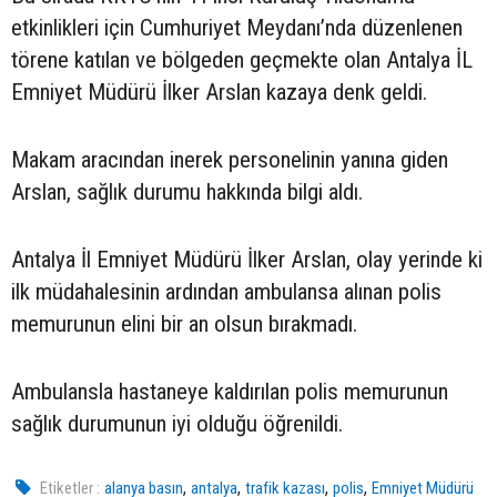
etkinlikleri için Cumhuriyet Meydanı’nda düzenlenen
törene katılan ve bölgeden geçmekte olan Antalya İL
Emniyet Müdürü İlker Arslan kazaya denk geldi.
Makam aracından inerek personelinin yanına giden
Arslan, sağlık durumu hakkında bilgi aldı.
Antalya İl Emniyet Müdürü İlker Arslan, olay yerinde ki
ilk müdahalesinin ardından ambulansa alınan polis
memurunun elini bir an olsun bırakmadı.
Ambulansla hastaneye kaldırılan polis memurunun
sağlık durumunun iyi olduğu öğrenildi.
,
,
,
,
Etiketler :
alanya basın
antalya
trafik kazası
polis
Emniyet Müdürü