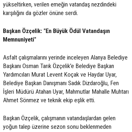
yükseltirken, verilen emeğin vatandaş nezdindeki
karşılığını da gözler önüne serdi.
Başkan Özçelik: "En Büyük Ödül Vatandaşın
Memnuniyeti"
Asfalt çalışmalarını yerinde inceleyen Alanya Belediye
Başkanı Osman Tarık Özçelik'e Belediye Başkan
Yardımcıları Murat Levent Koçak ve Haydar Uyar,
Belediye Başkan Danışmanı Sadık Dizdaroğlu, Fen
İşleri Müdürü Atahan Uyar, Mahmutlar Mahalle Muhtarı
Ahmet Sönmez ve teknik ekip eşlik etti.
Başkan Özçelik, çalışmanın vatandaşlardan gelen
yoğun talep üzerine sezon sonu beklenmeden