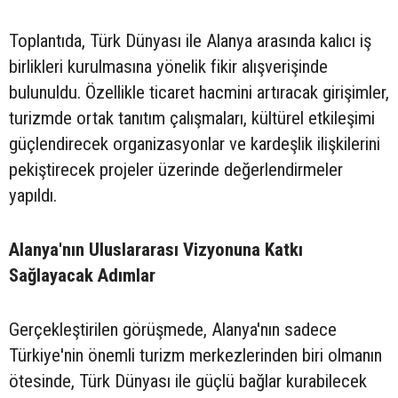
Toplantıda, Türk Dünyası ile Alanya arasında kalıcı iş
birlikleri kurulmasına yönelik fikir alışverişinde
bulunuldu. Özellikle ticaret hacmini artıracak girişimler,
turizmde ortak tanıtım çalışmaları, kültürel etkileşimi
güçlendirecek organizasyonlar ve kardeşlik ilişkilerini
pekiştirecek projeler üzerinde değerlendirmeler
yapıldı.
Alanya'nın Uluslararası Vizyonuna Katkı
Sağlayacak Adımlar
Gerçekleştirilen görüşmede, Alanya'nın sadece
Türkiye'nin önemli turizm merkezlerinden biri olmanın
ötesinde, Türk Dünyası ile güçlü bağlar kurabilecek