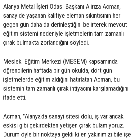
Alanya Metal İşleri Odası Başkanı Alirıza Acman,
sanayide yaşanan kalifiye eleman sıkıntısının her
geçen gün daha da derinleştiğini belirterek mevcut
eğitim sistemi nedeniyle işletmelerin tam zamanlı
çırak bulmakta zorlandığını söyledi.
Mesleki Eğitim Merkezi (MESEM) kapsamında
öğrencilerin haftada bir gün okulda, dört gün
işletmelerde eğitim aldığını hatırlatan Acman, bu
sistemin tam zamanlı çırak ihtiyacını karşılamadığını
ifade etti.
Acman, "Alanya'da sanayi sitesi dolu, iş var ancak
eskisi gibi çekirdekten yetişen çırak bulamıyoruz.
Durum öyle bir noktaya geldi ki en yakınımızı bile işe