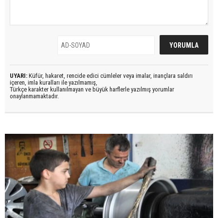
UYARI:
Küfür, hakaret, rencide edici cümleler veya imalar, inançlara saldırı
içeren, imla kuralları ile yazılmamış,
Türkçe karakter kullanılmayan ve büyük harflerle yazılmış yorumlar
onaylanmamaktadır.