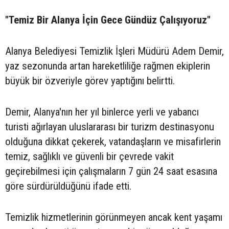
"Temiz Bir Alanya İçin Gece Gündüz Çalışıyoruz"
Alanya Belediyesi Temizlik İşleri Müdürü Adem Demir,
yaz sezonunda artan hareketliliğe rağmen ekiplerin
büyük bir özveriyle görev yaptığını belirtti.
Demir, Alanya'nın her yıl binlerce yerli ve yabancı
turisti ağırlayan uluslararası bir turizm destinasyonu
olduğuna dikkat çekerek, vatandaşların ve misafirlerin
temiz, sağlıklı ve güvenli bir çevrede vakit
geçirebilmesi için çalışmaların 7 gün 24 saat esasına
göre sürdürüldüğünü ifade etti.
Temizlik hizmetlerinin görünmeyen ancak kent yaşamı