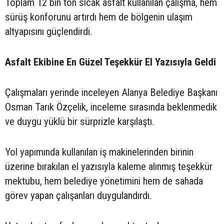
Toplam 12 bin ton sıcak asfalt kullanılan çalışma, hem
sürüş konforunu artırdı hem de bölgenin ulaşım
altyapısını güçlendirdi.
Asfalt Ekibine En Güzel Teşekkür El Yazısıyla Geldi
Çalışmaları yerinde inceleyen Alanya Belediye Başkanı
Osman Tarık Özçelik, inceleme sırasında beklenmedik
ve duygu yüklü bir sürprizle karşılaştı.
Yol yapımında kullanılan iş makinelerinden birinin
üzerine bırakılan el yazısıyla kaleme alınmış teşekkür
mektubu, hem belediye yönetimini hem de sahada
görev yapan çalışanları duygulandırdı.