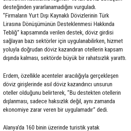
desteğinden yararlanamadığını vurguladı.
“Firmaların Yurt Dışı Kaynaklı Dövizlerinin Türk
Lirasına Dönüşümünün Desteklenmesi Hakkında
Tebliğ” kapsamında verilen destek, döviz girdisi
sağlayan bazı sektörler için uygulanabilirken, hizmet
yoluyla doğrudan döviz kazandıran otellerin kapsam
dışında kalması, sektörde büyük bir rahatsızlık yarattı.
Erdem, özellikle acenteler aracılığıyla gerçekleşen
döviz girişlerinde asıl döviz kazandırıcı unsurun
oteller olduğunu belirterek, “Bu destekten otellerin
dışlanması, sadece haksızlık değil, aynı zamanda
ekonomiye zarar veren bir uygulamadır” dedi.
Alanya’da 160 binin üzerinde turistik yatak