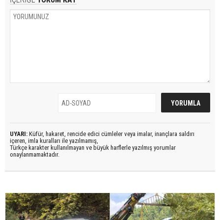
UYARI:
Küfür, hakaret, rencide edici cümleler veya imalar, inançlara saldırı
içeren, imla kuralları ile yazılmamış,
Türkçe karakter kullanılmayan ve büyük harflerle yazılmış yorumlar
onaylanmamaktadır.