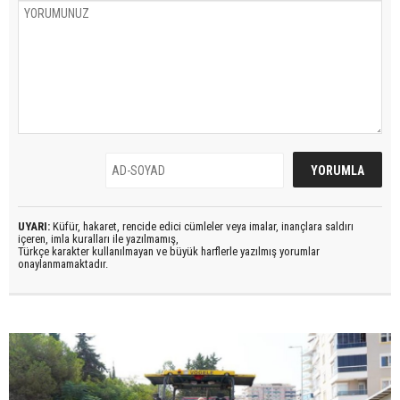
UYARI:
Küfür, hakaret, rencide edici cümleler veya imalar, inançlara saldırı
içeren, imla kuralları ile yazılmamış,
Türkçe karakter kullanılmayan ve büyük harflerle yazılmış yorumlar
onaylanmamaktadır.