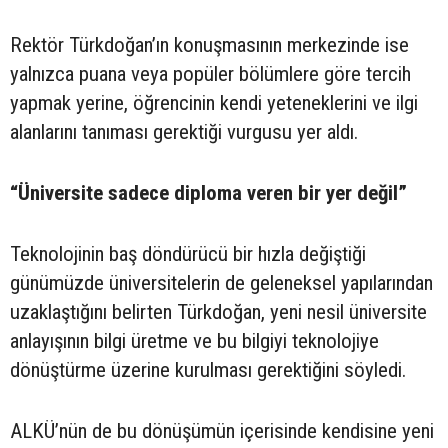
Rektör Türkdoğan’ın konuşmasının merkezinde ise
yalnızca puana veya popüler bölümlere göre tercih
yapmak yerine, öğrencinin kendi yeteneklerini ve ilgi
alanlarını tanıması gerektiği vurgusu yer aldı.
“Üniversite sadece diploma veren bir yer değil”
Teknolojinin baş döndürücü bir hızla değiştiği
günümüzde üniversitelerin de geleneksel yapılarından
uzaklaştığını belirten Türkdoğan, yeni nesil üniversite
anlayışının bilgi üretme ve bu bilgiyi teknolojiye
dönüştürme üzerine kurulması gerektiğini söyledi.
ALKÜ’nün de bu dönüşümün içerisinde kendisine yeni