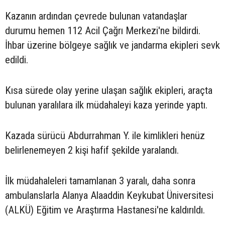
Kazanın ardından çevrede bulunan vatandaşlar
durumu hemen 112 Acil Çağrı Merkezi'ne bildirdi.
İhbar üzerine bölgeye sağlık ve jandarma ekipleri sevk
edildi.
Kısa sürede olay yerine ulaşan sağlık ekipleri, araçta
bulunan yaralılara ilk müdahaleyi kaza yerinde yaptı.
Kazada sürücü Abdurrahman Y. ile kimlikleri henüz
belirlenemeyen 2 kişi hafif şekilde yaralandı.
İlk müdahaleleri tamamlanan 3 yaralı, daha sonra
ambulanslarla Alanya Alaaddin Keykubat Üniversitesi
(ALKÜ) Eğitim ve Araştırma Hastanesi'ne kaldırıldı.