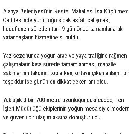
Alanya Belediyesi'nin Kestel Mahallesi İsa Küçülmez
Caddesi'nde yürüttüğü sıcak asfalt çalışması,
hedeflenen süreden tam 9 gün önce tamamlanarak
vatandaşların hizmetine sunuldu.
Yaz sezonunda yoğun araç ve yaya trafiğine rağmen
çalışmaların kısa sürede tamamlanması, mahalle
sakinlerinin takdirini toplarken, ortaya çıkan anlamlı bir
teşekkür ise günün en dikkat çeken anı oldu.
Yaklaşık 3 bin 700 metre uzunluğundaki cadde, Fen
İşleri Müdürlüğü ekiplerinin yoğun mesaisiyle modern
ve güvenli bir ulaşım aksına dönüştürüldü.