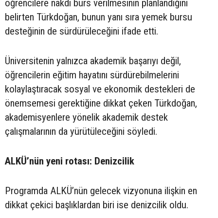
öğrencilere nakdi burs verilmesinin planlandığını
belirten Türkdoğan, bunun yanı sıra yemek bursu
desteğinin de sürdürüleceğini ifade etti.
Üniversitenin yalnızca akademik başarıyı değil,
öğrencilerin eğitim hayatını sürdürebilmelerini
kolaylaştıracak sosyal ve ekonomik destekleri de
önemsemesi gerektiğine dikkat çeken Türkdoğan,
akademisyenlere yönelik akademik destek
çalışmalarının da yürütüleceğini söyledi.
ALKÜ’nün yeni rotası: Denizcilik
Programda ALKÜ’nün gelecek vizyonuna ilişkin en
dikkat çekici başlıklardan biri ise denizcilik oldu.