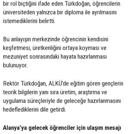
bir rol biçtiğini ifade eden Türkdoğan, öğrencilerin
üniversiteden yalnızca bir diploma ile ayrılmasını
istemediklerini belirtti.
Bu anlayışın merkezinde öğrencinin kendisini
keşfetmesi, üretkenliğini ortaya koyması ve
mezuniyet sonrasındaki hayata hazırlanması
bulunuyor.
Rektör Türkdoğan, ALKÜ’de eğitim gören gençlerin
teorik bilgilerin yanı sıra üretim, araştırma ve
uygulama süreçleriyle de geleceğe hazırlanmasını
hedeflediklerini dile getirdi.
Alanya’ya gelecek öğrenciler için ulaşım mesajı