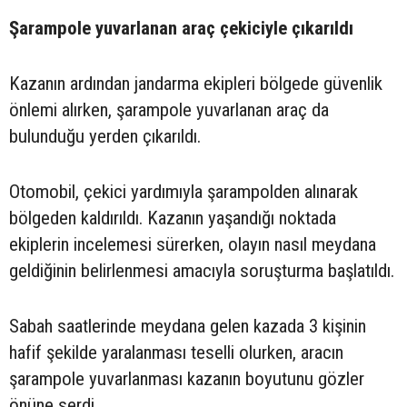
Şarampole yuvarlanan araç çekiciyle çıkarıldı
Kazanın ardından jandarma ekipleri bölgede güvenlik
önlemi alırken, şarampole yuvarlanan araç da
bulunduğu yerden çıkarıldı.
Otomobil, çekici yardımıyla şarampolden alınarak
bölgeden kaldırıldı. Kazanın yaşandığı noktada
ekiplerin incelemesi sürerken, olayın nasıl meydana
geldiğinin belirlenmesi amacıyla soruşturma başlatıldı.
Sabah saatlerinde meydana gelen kazada 3 kişinin
hafif şekilde yaralanması teselli olurken, aracın
şarampole yuvarlanması kazanın boyutunu gözler
önüne serdi.