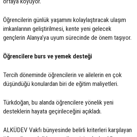
ortaya koyuyor.
Öğrencilerin günlük yaşamını kolaylaştıracak ulaşım
imkanlarının geliştirilmesi, kente yeni gelecek
gençlerin Alanya’ya uyum sürecinde de önem taşıyor.
Öğrencilere burs ve yemek desteği
Tercih döneminde öğrencilerin ve ailelerin en çok
düşündüğü konulardan biri de eğitim maliyetleri.
Türkdoğan, bu alanda öğrencilere yönelik yeni
desteklerin hayata geçirileceğini açıkladı.
ALKÜDEV Vakfı bünyesinde belirli kriterleri karşılayan