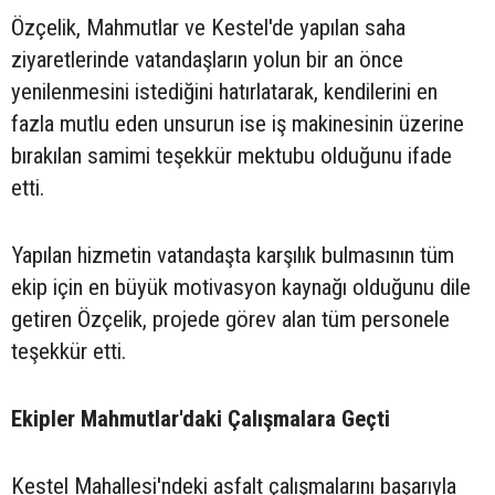
Özçelik, Mahmutlar ve Kestel'de yapılan saha
ziyaretlerinde vatandaşların yolun bir an önce
yenilenmesini istediğini hatırlatarak, kendilerini en
fazla mutlu eden unsurun ise iş makinesinin üzerine
bırakılan samimi teşekkür mektubu olduğunu ifade
etti.
Yapılan hizmetin vatandaşta karşılık bulmasının tüm
ekip için en büyük motivasyon kaynağı olduğunu dile
getiren Özçelik, projede görev alan tüm personele
teşekkür etti.
Ekipler Mahmutlar'daki Çalışmalara Geçti
Kestel Mahallesi'ndeki asfalt çalışmalarını başarıyla