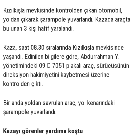
Kızılkışla mevkisinde kontrolden çıkan otomobil,
yoldan çıkarak şarampole yuvarlandı. Kazada araçta
bulunan 3 kişi hafif yaralandı.
Kaza, saat 08.30 sıralarında Kızılkışla mevkisinde
yaşandı. Edinilen bilgilere göre, Abdurrahman Y.
yönetimindeki 09 D 7051 plakalı araç, sürücüsünün
direksiyon hakimiyetini kaybetmesi üzerine
kontrolden çıktı.
Bir anda yoldan savrulan araç, yol kenarındaki
şarampole yuvarlandı.
Kazayı görenler yardıma koştu