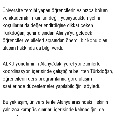
Üniversite tercihi yapan öğrencilerin yalnızca bölüm
ve akademik imkanları değil, yaşayacakları şehrin
koşullarını da değerlendirdiğine dikkat çeken
Türkdoğan, şehir dışından Alanya’ya gelecek
öğrenciler ve aileleri açısından önemli bir konu olan
ulaşım hakkında da bilgi verdi.
ALKÜ yönetiminin Alanya’daki yerel yönetimlerle
koordinasyon içerisinde çalıştığını belirten Türkdoğan,
öğrencilerin ders programlarına göre ulaşım
saatlerinde düzenlemeler yapılabildiğini söyledi.
Bu yaklaşım, üniversite ile Alanya arasındaki ilişkinin
yalnızca kampüs sınırları içerisinde kalmadığını da