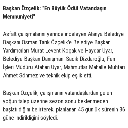
Başkan Özçelik: "En Büyük Ödül Vatandaşın
Memnuniyeti"
Asfalt çalışmalarını yerinde inceleyen Alanya Belediye
Başkanı Osman Tarık Özçelik'e Belediye Başkan
Yardımcıları Murat Levent Koçak ve Haydar Uyar,
Belediye Başkan Danışmanı Sadık Dizdaroğlu, Fen
İşleri Müdürü Atahan Uyar, Mahmutlar Mahalle Muhtarı
Ahmet Sönmez ve teknik ekip eşlik etti.
Başkan Özçelik, çalışmanın vatandaşlardan gelen
yoğun talep üzerine sezon sonu beklenmeden
başlatıldığını belirterek, planlanan 45 günlük sürenin 36
güne indirildiğini söyledi.