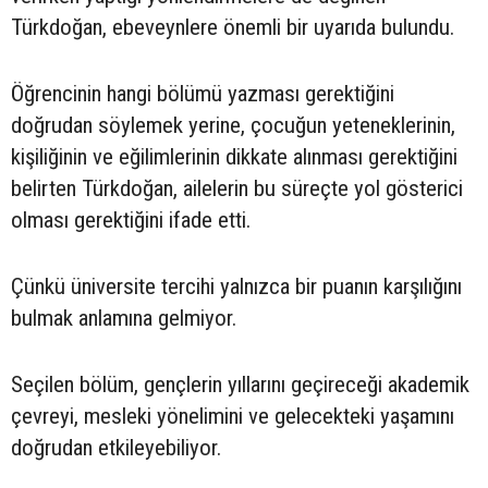
Türkdoğan, ebeveynlere önemli bir uyarıda bulundu.
Öğrencinin hangi bölümü yazması gerektiğini
doğrudan söylemek yerine, çocuğun yeteneklerinin,
kişiliğinin ve eğilimlerinin dikkate alınması gerektiğini
belirten Türkdoğan, ailelerin bu süreçte yol gösterici
olması gerektiğini ifade etti.
Çünkü üniversite tercihi yalnızca bir puanın karşılığını
bulmak anlamına gelmiyor.
Seçilen bölüm, gençlerin yıllarını geçireceği akademik
çevreyi, mesleki yönelimini ve gelecekteki yaşamını
doğrudan etkileyebiliyor.