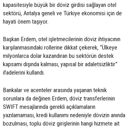
kapasitesiyle büyük bir döviz girdisi sağlayan otel
sektörü, Antalya geneli ve Türkiye ekonomisi için de
hayati önem taşıyor.
Başkan Erdem, otel işletmecilerinin döviz ihtiyacının
karşılanmasındaki rollerine dikkat çekerek, “Ülkeye
milyonlarca dolar kazandıran bu sektörün destek
kapsamı dışında kalması, yapısal bir adaletsizliktir”
ifadelerini kullandı.
Bankalar ve acenteler arasında yaşanan teknik
sorunlara da değinen Erdem, döviz transferlerinin
SWIFT mesajlarında gerekli açıklamaların
yazılamaması, kredi kullanımı nedeniyle dövizin anında
bozulması, toplu döviz girişlerinin hangi hizmete ait