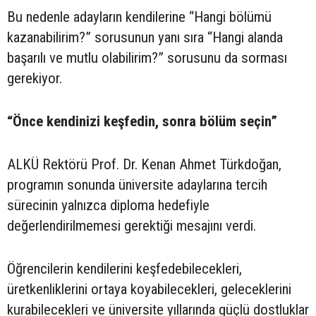
Bu nedenle adayların kendilerine “Hangi bölümü
kazanabilirim?” sorusunun yanı sıra “Hangi alanda
başarılı ve mutlu olabilirim?” sorusunu da sorması
gerekiyor.
“Önce kendinizi keşfedin, sonra bölüm seçin”
ALKÜ Rektörü Prof. Dr. Kenan Ahmet Türkdoğan,
programın sonunda üniversite adaylarına tercih
sürecinin yalnızca diploma hedefiyle
değerlendirilmemesi gerektiği mesajını verdi.
Öğrencilerin kendilerini keşfedebilecekleri,
üretkenliklerini ortaya koyabilecekleri, geleceklerini
kurabilecekleri ve üniversite yıllarında güçlü dostluklar