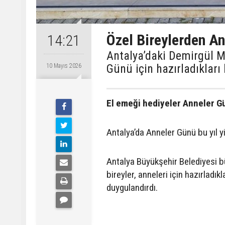
Özel Bireylerden An
14:21
Antalya’daki Demirgül Mo
Günü için hazırladıkları
10 Mayıs 2026
El emeği hediyeler Anneler 
Antalya’da Anneler Günü bu yıl 
Antalya Büyükşehir Belediyesi b
bireyler, anneleri için hazırladı
duygulandırdı.