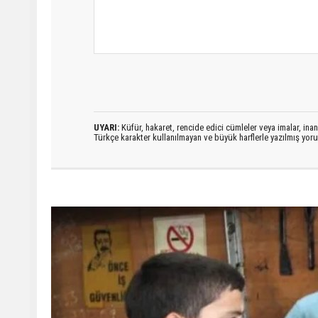
UYARI:
Küfür, hakaret, rencide edici cümleler veya imalar, inanç
Türkçe karakter kullanılmayan ve büyük harflerle yazılmış yo