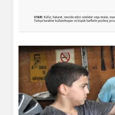
UYARI:
Küfür, hakaret, rencide edici cümleler veya imalar, inanç
Türkçe karakter kullanılmayan ve büyük harflerle yazılmış yo