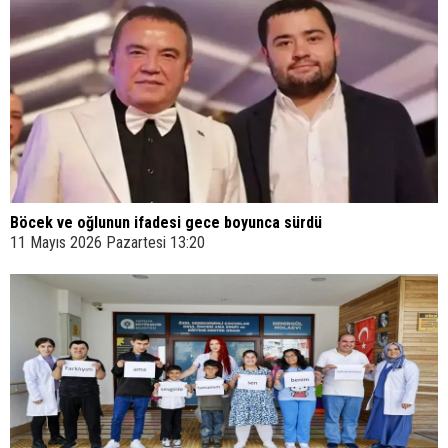
Böcek ve oğlunun ifadesi gece boyunca sürdü
11 Mayıs 2026 Pazartesi 13:20