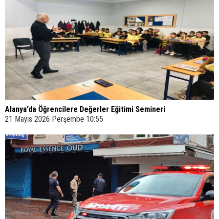
Alanya’da Öğrencilere Değerler Eğitimi Semineri
21 Mayıs 2026 Perşembe 10:55