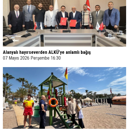
Alanyalı hayırseverden ALKÜ’ye anlamlı bağış
07 Mayıs 2026 Perşembe 16:30