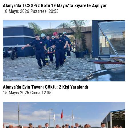
Alanya’da TCSG-92 Botu 19 Mayıs’ta Ziyarete Açılıyor
18 Mayıs 2026 Pazartesi 20:53
Alanya’da Evin Tavanı Çöktü: 2 Kişi Yaralandı
15 Mayıs 2026 Cuma 12:35