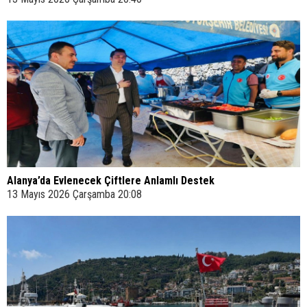
Alanya’da Evlenecek Çiftlere Anlamlı Destek
13 Mayıs 2026 Çarşamba 20:08