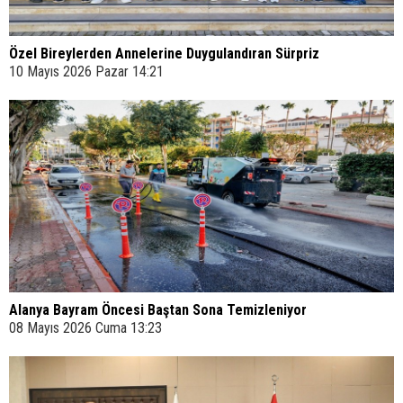
Özel Bireylerden Annelerine Duygulandıran Sürpriz
10 Mayıs 2026 Pazar 14:21
Alanya Bayram Öncesi Baştan Sona Temizleniyor
08 Mayıs 2026 Cuma 13:23