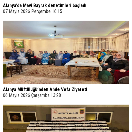
Alanya’da Mavi Bayrak denetimleri başladı
07 Mayıs 2026 Perşembe 16:15
Alanya Müftülüğü’nden Ahde Vefa Ziyareti
06 Mayıs 2026 Çarşamba 13:28