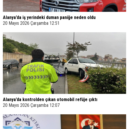
Alanya’da iş yerindeki duman paniğe neden oldu
20 Mayıs 2026 Çarşamba 12:51
Alanya’da kontrolden çıkan otomobil refüje çıktı
20 Mayıs 2026 Çarşamba 12:07