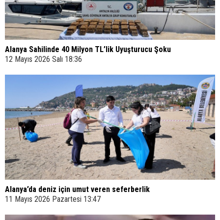
Alanya Sahilinde 40 Milyon TL’lik Uyuşturucu Şoku
12 Mayıs 2026 Salı 18:36
Alanya’da deniz için umut veren seferberlik
11 Mayıs 2026 Pazartesi 13:47