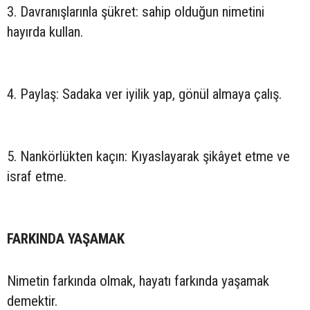
3. Davranışlarınla şükret: sahip olduğun nimetini
hayırda kullan.
4. Paylaş: Sadaka ver iyilik yap, gönül almaya çalış.
5. Nankörlükten kaçın: Kıyaslayarak şikâyet etme ve
israf etme.
FARKINDA YAŞAMAK
Nimetin farkında olmak, hayatı farkında yaşamak
demektir.