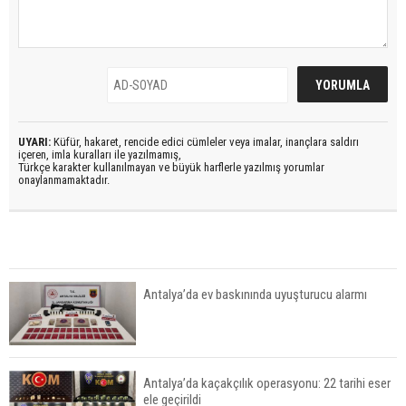
UYARI:
Küfür, hakaret, rencide edici cümleler veya imalar, inançlara saldırı
içeren, imla kuralları ile yazılmamış,
Türkçe karakter kullanılmayan ve büyük harflerle yazılmış yorumlar
onaylanmamaktadır.
Antalya’da ev baskınında uyuşturucu alarmı
Antalya’da kaçakçılık operasyonu: 22 tarihi eser
ele geçirildi