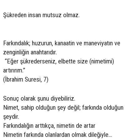
Şükreden insan mutsuz olmaz.
Farkındalık; huzurun, kanaatin ve maneviyatın ve
zenginliğin anahtarıdır.
“Eğer şükrederseniz, elbette size (nimetimi)
artırırım.”
(İbrahim Suresi, 7)
Sonuç olarak şunu diyebiliriz.
Nimet, sahip olduğun şey değil; farkında olduğun
şeydir.
Farkındalığın arttıkça, nimetin de artar
Nimetin farkında olanlardan olmak dileğiyle...