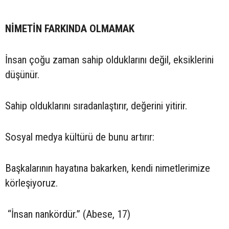
NİMETİN FARKINDA OLMAMAK
İnsan çoğu zaman sahip olduklarını değil, eksiklerini
düşünür.
Sahip olduklarını sıradanlaştırır, değerini yitirir.
Sosyal medya kültürü de bunu artırır:
Başkalarının hayatına bakarken, kendi nimetlerimize
körleşiyoruz.
“İnsan nankördür.” (Abese, 17)