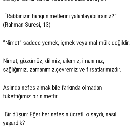
“Rabbinizin hangi nimetlerini yalanlayabilirsiniz?”
(Rahman Suresi, 13)
“Nimet” sadece yemek, içmek veya mal-mülk değildir.
Nimet; gözümüz, dilimiz, ailemiz, imanımız,
sağlığımız, zamanımız,çevremiz ve fırsatlarımızdır.
Aslında nefes almak bile farkında olmadan
tükettiğimiz bir nimettir.
Bir düşün: Eğer her nefesin ücretli olsaydı, nasıl
yaşardık?