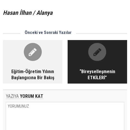
Hasan İlhan / Alanya
Önceki ve Sonraki Yazılar
Eğitim-Öğretim Yılının
“Bireyselleşmenin
Başlangıcına Bir Bakış
ETKİLERİ”
YAZIYA
YORUM KAT