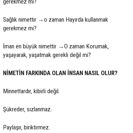
gerekmez mi?
Sağlık nimettir →o zaman Hayırda kullanmak
gerekmez mi?
İman en büyük nimettir →O zaman Korumak,
yaşayarak, yaşatmak gerekli değil mi?
NİMETİN FARKINDA OLAN İNSAN NASIL OLUR?
Minnettardır, kibirli değil.
Şükreder, sızlanmaz.
Paylaşır, biriktirmez.